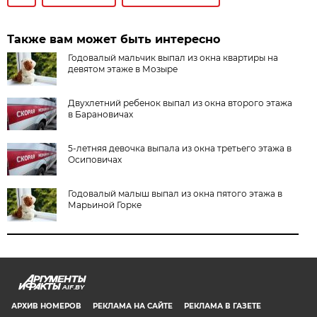
Также вам может быть интересно
Годовалый мальчик выпал из окна квартиры на
девятом этаже в Мозыре
Двухлетний ребенок выпал из окна второго этажа
в Барановичах
5-летняя девочка выпала из окна третьего этажа в
Осиповичах
Годовалый малыш выпал из окна пятого этажа в
Марьиной Горке
AIF.BY
АРХИВ НОМЕРОВ
РЕКЛАМА НА САЙТЕ
РЕКЛАМА В ГАЗЕТЕ