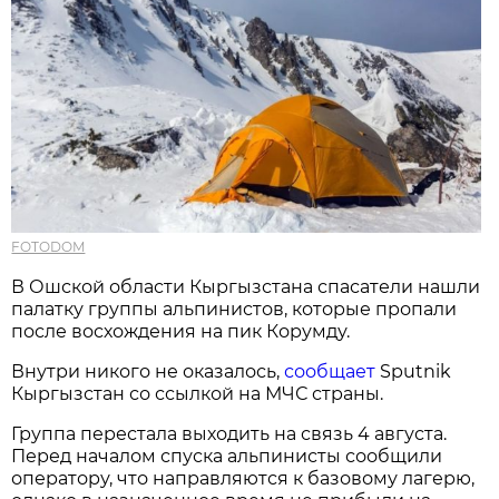
FOTODOM
В Ошской области Кыргызстана спасатели нашли
палатку группы альпинистов, которые пропали
после восхождения на пик Корумду.
Внутри никого не оказалось,
сообщает
Sputnik
Кыргызстан со ссылкой на МЧС страны.
Группа перестала выходить на связь 4 августа.
Перед началом спуска альпинисты сообщили
оператору, что направляются к базовому лагерю,