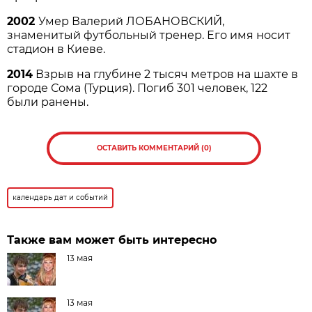
2002
Умер Валерий ЛОБАНОВСКИЙ,
знаменитый футбольный тренер. Его имя носит
стадион в Киеве.
2014
Взрыв на глубине 2 тысяч метров на шахте в
городе Сома (Турция). Погиб 301 человек, 122
были ранены.
ОСТАВИТЬ КОММЕНТАРИЙ (0)
календарь дат и событий
Также вам может быть интересно
13 мая
13 мая