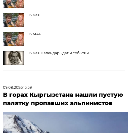
13 мая
13 МАЯ
13 мая. Календарь дат и событий
09.08.2026 15:59
В горах Кыргызстана нашли пустую
палатку пропавших альпинистов