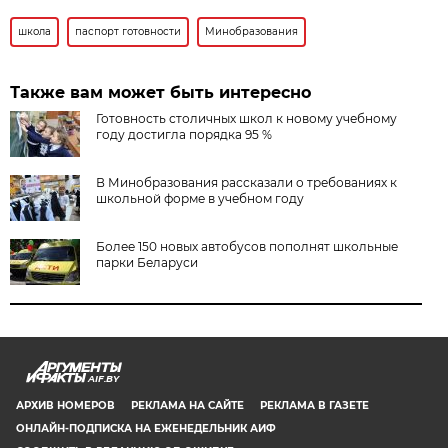
школа
паспорт готовности
Минобразования
Также вам может быть интересно
Готовность столичных школ к новому учебному
году достигла порядка 95 %
В Минобразования рассказали о требованиях к
школьной форме в учебном году
Более 150 новых автобусов пополнят школьные
парки Беларуси
AIF.BY
АРХИВ НОМЕРОВ
РЕКЛАМА НА САЙТЕ
РЕКЛАМА В ГАЗЕТЕ
ОНЛАЙН-ПОДПИСКА НА ЕЖЕНЕДЕЛЬНИК АИФ