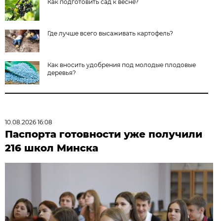
Как подготовить сад к весне?
Где лучше всего высаживать картофель?
Как вносить удобрения под молодые плодовые
деревья?
10.08.2026 16:08
Паспорта готовности уже получили
216 школ Минска