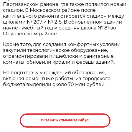
Партизанском районе, где также появился новый
стадион. В Московском районе после
капитального ремонта откроется стадион между
школами № 207 и № 215. В обновленном здании
начнет учебный год и средняя школа № 81 во
Фрунзенском районе.
Кроме того, для создания комфортных условий
закупили технологическое оборудование,
отремонтировали пищеблоки и санитарные
комнаты, обновили кровли и фасады зданий.
На подготовку учреждений образования,
включая ремонтные работы, из городского
бюджета выделили около 70 млн рублей.
ОСТАВИТЬ КОММЕНТАРИЙ (0)