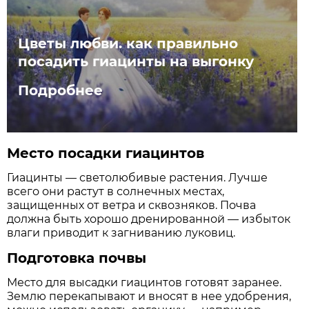
Цветы любви. как правильно
посадить гиацинты на выгонку
Подробнее
Место посадки гиацинтов
Гиацинты — светолюбивые растения. Лучше
всего они растут в солнечных местах,
защищенных от ветра и сквозняков. Почва
должна быть хорошо дренированной — избыток
влаги приводит к загниванию луковиц.
Подготовка почвы
Место для высадки гиацинтов готовят заранее.
Землю перекапывают и вносят в нее удобрения,