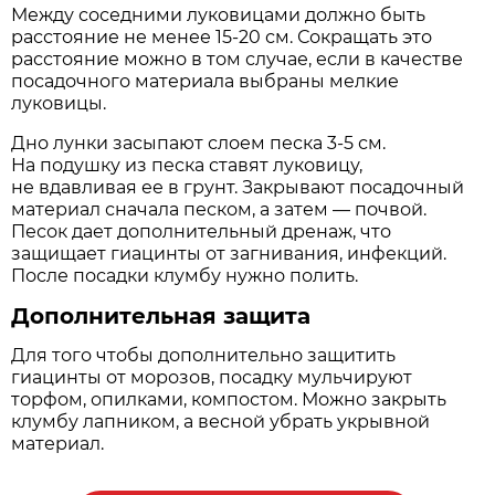
Между соседними луковицами должно быть
расстояние не менее 15-20 см. Сокращать это
расстояние можно в том случае, если в качестве
посадочного материала выбраны мелкие
луковицы.
Дно лунки засыпают слоем песка 3-5 см.
На подушку из песка ставят луковицу,
не вдавливая ее в грунт. Закрывают посадочный
материал сначала песком, а затем — почвой.
Песок дает дополнительный дренаж, что
защищает гиацинты от загнивания, инфекций.
После посадки клумбу нужно полить.
Дополнительная защита
Для того чтобы дополнительно защитить
гиацинты от морозов, посадку мульчируют
торфом, опилками, компостом. Можно закрыть
клумбу лапником, а весной убрать укрывной
материал.