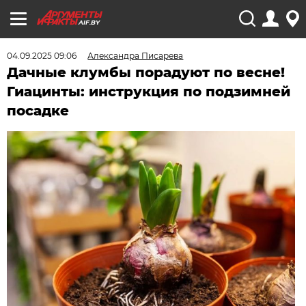
AIF.BY
04.09.2025 09:06
Александра Писарева
Дачные клумбы порадуют по весне!
Гиацинты: инструкция по подзимней
посадке