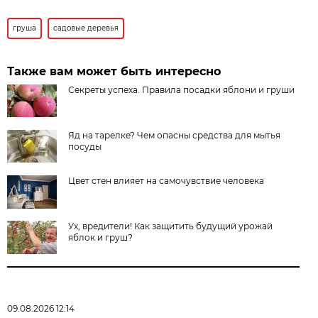
груша
садовые деревья
Также вам может быть интересно
Секреты успеха. Правила посадки яблони и груши
Яд на тарелке? Чем опасны средства для мытья
посуды
Цвет стен влияет на самочувствие человека
Ух, вредители! Как защитить будущий урожай
яблок и груш?
09.08.2026 12:14