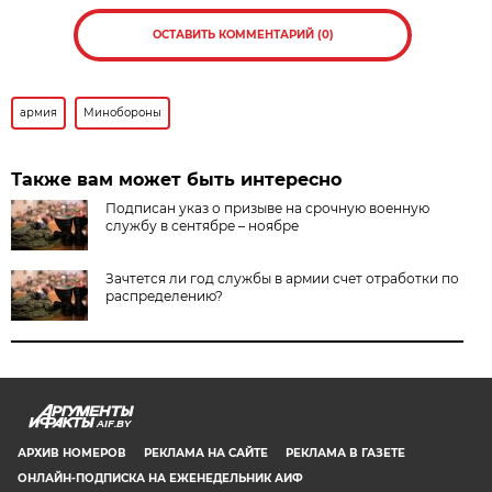
ОСТАВИТЬ КОММЕНТАРИЙ (0)
армия
Минобороны
Также вам может быть интересно
Подписан указ о призыве на срочную военную
службу в сентябре – ноябре
Зачтется ли год службы в армии счет отработки по
распределению?
AIF.BY
АРХИВ НОМЕРОВ
РЕКЛАМА НА САЙТЕ
РЕКЛАМА В ГАЗЕТЕ
ОНЛАЙН-ПОДПИСКА НА ЕЖЕНЕДЕЛЬНИК АИФ