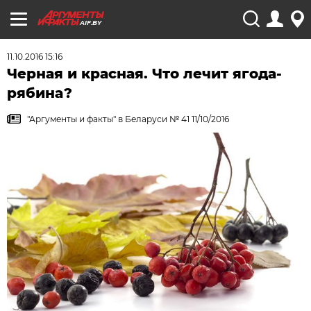
AIF.BY
11.10.2016 15:16
Черная и красная. Что лечит ягода-
рябина?
"Аргументы и факты" в Беларуси № 41 11/10/2016