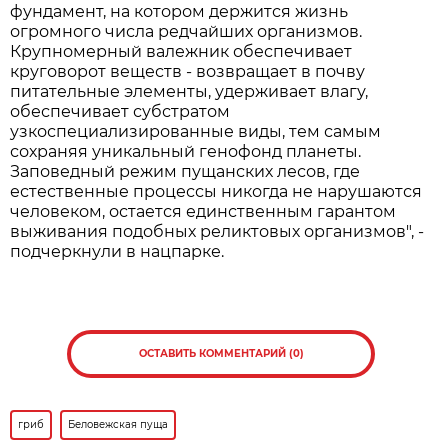
фундамент, на котором держится жизнь
огромного числа редчайших организмов.
Крупномерный валежник обеспечивает
круговорот веществ - возвращает в почву
питательные элементы, удерживает влагу,
обеспечивает субстратом
узкоспециализированные виды, тем самым
сохраняя уникальный генофонд планеты.
Заповедный режим пущанских лесов, где
естественные процессы никогда не нарушаются
человеком, остается единственным гарантом
выживания подобных реликтовых организмов", -
подчеркнули в нацпарке.
ОСТАВИТЬ КОММЕНТАРИЙ (0)
гриб
Беловежская пуща