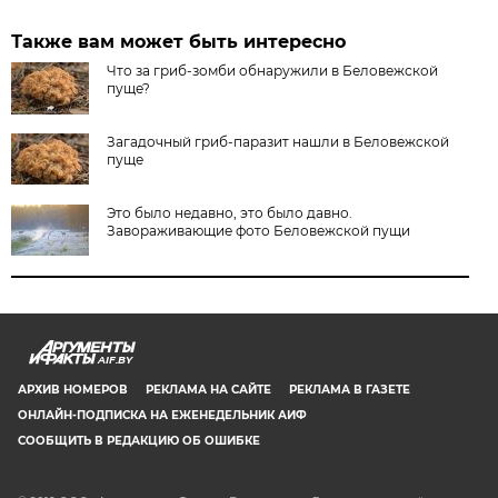
Также вам может быть интересно
Что за гриб-зомби обнаружили в Беловежской
пуще?
Загадочный гриб-паразит нашли в Беловежской
пуще
Это было недавно, это было давно.
Завораживающие фото Беловежской пущи
AIF.BY
АРХИВ НОМЕРОВ
РЕКЛАМА НА САЙТЕ
РЕКЛАМА В ГАЗЕТЕ
ОНЛАЙН-ПОДПИСКА НА ЕЖЕНЕДЕЛЬНИК АИФ
СООБЩИТЬ В РЕДАКЦИЮ ОБ ОШИБКЕ