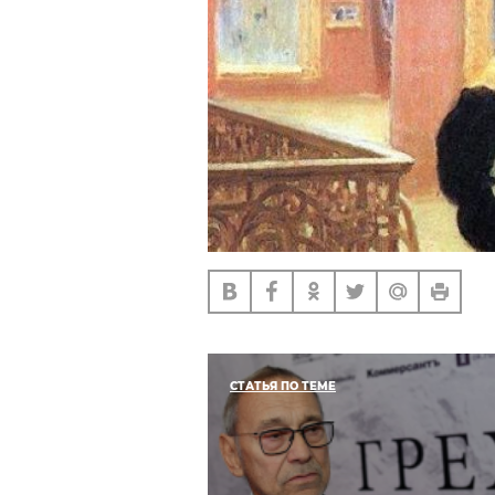
СТАТЬЯ ПО ТЕМЕ