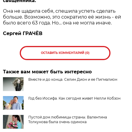
священника.
Она не щадила себя, спешила успеть сделать
больше. Возможно, это сократило её жизнь - ей
было всего 63 года. Но… она не могла иначе.
Сергей
ГРАЧЁВ
ОСТАВИТЬ КОММЕНТАРИЙ (0)
Также вам может быть интересно
Вместе и до конца. Селин Дион и ее Пигмалион
Год без Иосифа. Как сегодня живет Нелли Кобзон
Пустой дом любимицы страны. Валентина
Толкунова была очень одинока