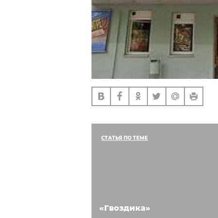
СТАТЬЯ ПО ТЕМЕ
«Гвоздика»