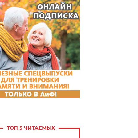
ТОП 5 ЧИТАЕМЫХ