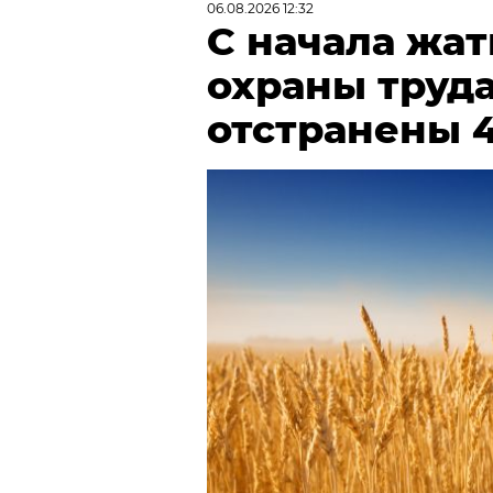
06.08.2026 12:32
С начала жа
охраны труда
отстранены 