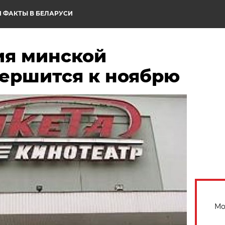
 ФАКТЫ В БЕЛАРУСИ
я минской
вершится к ноябрю
Мо