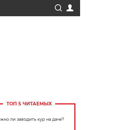
ТОП 5 ЧИТАЕМЫХ
жно ли заводить кур на даче?