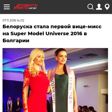
AIF.BY
07.11.2016 14:02
Белоруска стала первой вице-мисс
на Super Model Universe 2016 в
Болгарии