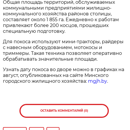
Общая площадь территорий, обслуживаемых
коммунальными предприятиями жилищно-
коммунального хозяйства районов столицы,
составляет около 1 855 га. Ежедневно к работам
привлекают более 200 косцов, прошедших
специальную подготовку.
Для покоса используют мини-тракторы, райдеры
с навесным оборудованием, мотокосы и
триммеры. Такая техника позволяет оперативно
обрабатывать значительные площади.
Узнать дату покоса во дворе можно в графиках на
август, опубликованных на сайте Минского
городского жилищного хозяйства:
mgjh.by
.
ОСТАВИТЬ КОММЕНТАРИЙ (0)