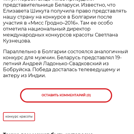
представительнице Беларуси. Известно, что
Елизавета Шикута получила право представлять
нашу страну на конкурсе в Болгарии после
участия в «Мисс Гродно–2016». Там ее особо
отметила национальный директор
международных конкурсов красоты Светлана
Кузнецова.
Параллельно в Болгарии состоялся аналогичный
конкурс для мужчин. Беларусь представлял 19-
летний Андрей Ладонько-Свадковский из
Бобруйска. Победа досталась телеведущему и
актеру из Индии.
ОСТАВИТЬ КОММЕНТАРИЙ (0)
конкурс красоты