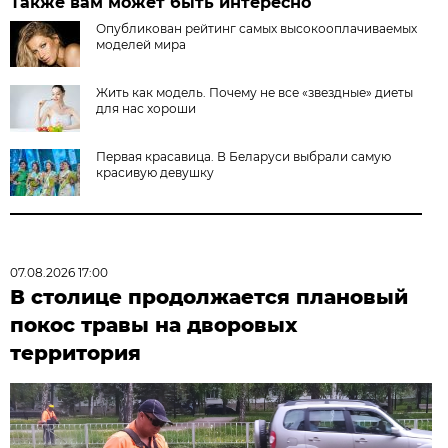
Также вам может быть интересно
Опубликован рейтинг самых высокооплачиваемых
моделей мира
Жить как модель. Почему не все «звездные» диеты
для нас хороши
Первая красавица. В Беларуси выбрали самую
красивую девушку
07.08.2026 17:00
В столице продолжается плановый
покос травы на дворовых
территория