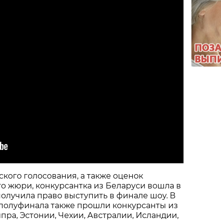
ского голосования, а также оценок
 жюри, конкурсантка из Беларуси вошла в
получила право выступить в финале шоу. В
 полуфинала также прошли конкурсанты из
пра, Эстонии, Чехии, Австралии, Исландии,