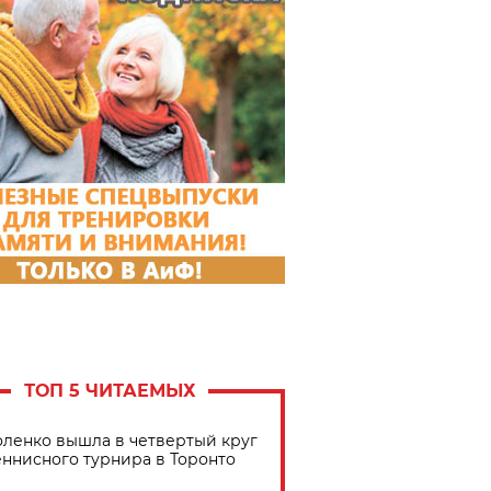
ТОП 5 ЧИТАЕМЫХ
ленко вышла в четвертый круг
еннисного турнира в Торонто