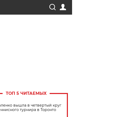
ТОП 5 ЧИТАЕМЫХ
ленко вышла в четвертый круг
еннисного турнира в Торонто