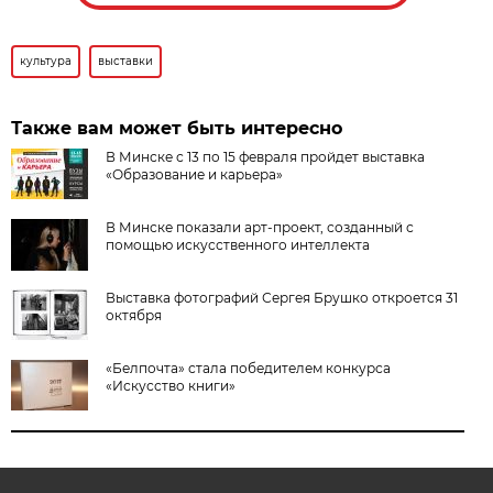
культура
выставки
Также вам может быть интересно
В Минске с 13 по 15 февраля пройдет выставка
«Образование и карьера»
В Минске показали арт-проект, созданный с
помощью искусственного интеллекта
Выставка фотографий Сергея Брушко откроется 31
октября
«Белпочта» стала победителем конкурса
«Искусство книги»