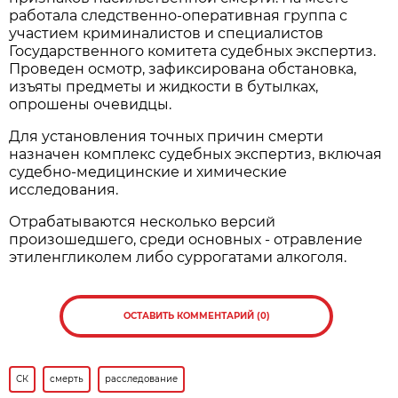
работала следственно-оперативная группа с
участием криминалистов и специалистов
Государственного комитета судебных экспертиз.
Проведен осмотр, зафиксирована обстановка,
изъяты предметы и жидкости в бутылках,
опрошены очевидцы.
Для установления точных причин смерти
назначен комплекс судебных экспертиз, включая
судебно-медицинские и химические
исследования.
Отрабатываются несколько версий
произошедшего, среди основных - отравление
этиленгликолем либо суррогатами алкоголя.
ОСТАВИТЬ КОММЕНТАРИЙ (0)
СК
смерть
расследование