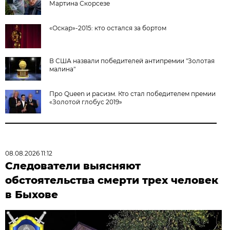
Мартина Скорсезе
«Оскар»-2015: кто остался за бортом
В США назвали победителей антипремии "Золотая
малина"
Про Queen и расизм. Кто стал победителем премии
«Золотой глобус 2019»
08.08.2026 11:12
Следователи выясняют
обстоятельства смерти трех человек
в Быхове