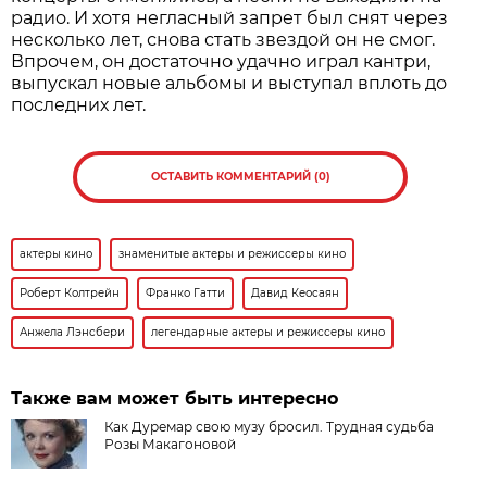
радио. И хотя негласный запрет был снят через
несколько лет, снова стать звездой он не смог.
Впрочем, он достаточно удачно играл кантри,
выпускал новые альбомы и выступал вплоть до
последних лет.
ОСТАВИТЬ КОММЕНТАРИЙ (0)
актеры кино
знаменитые актеры и режиссеры кино
Роберт Колтрейн
Франко Гатти
Давид Кеосаян
Анжела Лэнсбери
легендарные актеры и режиссеры кино
Также вам может быть интересно
Как Дуремар свою музу бросил. Трудная судьба
Розы Макагоновой