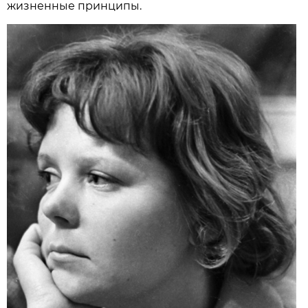
жизненные принципы.