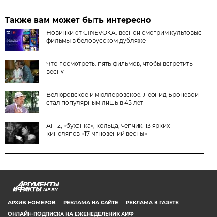
Также вам может быть интересно
Новинки от CINEVOKA: весной смотрим культовые
фильмы в белорусском дубляже
Что посмотреть: пять фильмов, чтобы встретить
весну
Велюровское и мюллеровское. Леонид Броневой
стал популярным лишь в 45 лет
Ан-2, «буханка», кольца, чепчик. 13 ярких
киноляпов «17 мгновений весны»
AIF.BY
АРХИВ НОМЕРОВ
РЕКЛАМА НА САЙТЕ
РЕКЛАМА В ГАЗЕТЕ
ОНЛАЙН-ПОДПИСКА НА ЕЖЕНЕДЕЛЬНИК АИФ