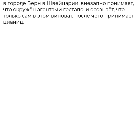
в городе Берн в Швейцарии, внезапно понимает,
что окружён агентами гестапо, и осознаёт, что
только сам в этом виноват, после чего принимает
цианид.