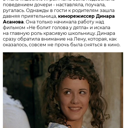
поведением дочери - наставляла, поучала,
ругалась. Однажды в гости к родителям зашла
давняя приятельница,
кинорежиссер Динара
Асанова
. Она только начинала работу над
фильмом «Не болит голова у дятла» и искала
на главную роль красивую школьницу. Динара
сразу обратила внимание на Лену, которая, как
оказалось, совсем не прочь была сняться в кино.