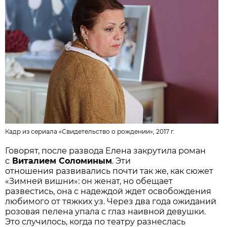
Кадр из сериала «Свидетельство о рождении», 2017 г.
Говорят, после развода Елена закрутила роман
с
Виталием Соломиным
. Эти
отношения развивались почти так же, как сюжет
«Зимней вишни»: он женат, но обещает
развестись, она с надеждой ждет освобождения
любимого от тяжких уз. Через два года ожиданий
розовая пелена упала с глаз наивной девушки.
Это случилось, когда по театру разнеслась