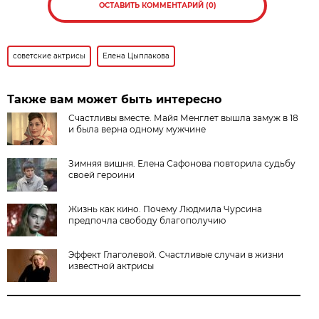
ОСТАВИТЬ КОММЕНТАРИЙ (0)
советские актрисы
Елена Цыплакова
Также вам может быть интересно
Счастливы вместе. Майя Менглет вышла замуж в 18
и была верна одному мужчине
Зимняя вишня. Елена Сафонова повторила судьбу
своей героини
Жизнь как кино. Почему Людмила Чурсина
предпочла свободу благополучию
Эффект Глаголевой. Счастливые случаи в жизни
известной актрисы