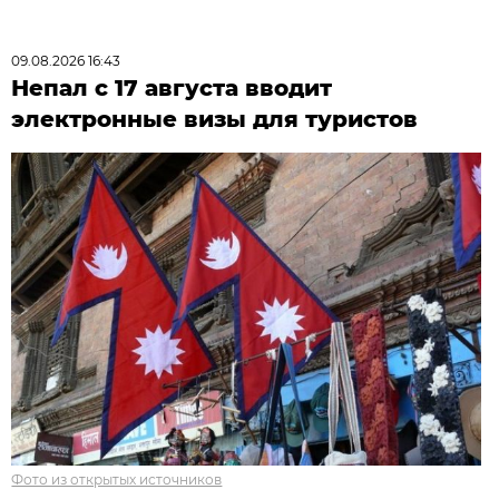
09.08.2026 16:43
Непал с 17 августа вводит
электронные визы для туристов
Фото из открытых источников