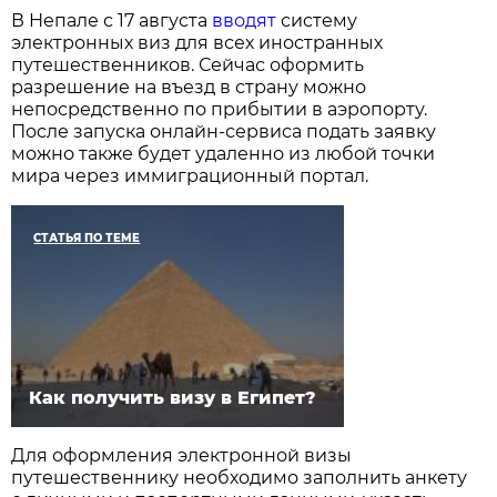
В Непале с 17 августа
вводят
систему
электронных виз для всех иностранных
путешественников. Сейчас оформить
разрешение на въезд в страну можно
непосредственно по прибытии в аэропорту.
После запуска онлайн-сервиса подать заявку
можно также будет удаленно из любой точки
мира через иммиграционный портал.
СТАТЬЯ ПО ТЕМЕ
Как получить визу в Египет?
Для оформления электронной визы
путешественнику необходимо заполнить анкету