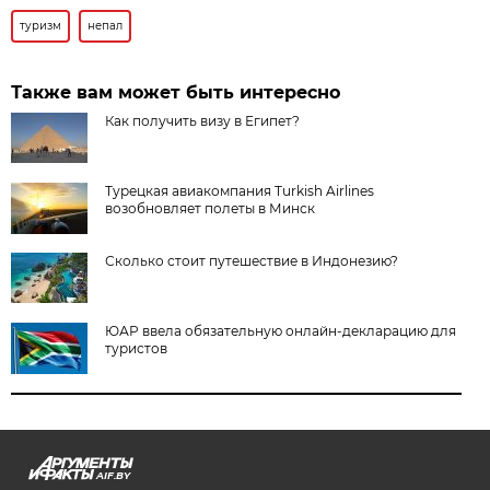
туризм
непал
Также вам может быть интересно
Как получить визу в Египет?
Турецкая авиакомпания Turkish Airlines
возобновляет полеты в Минск
Сколько стоит путешествие в Индонезию?
ЮАР ввела обязательную онлайн-декларацию для
туристов
AIF.BY