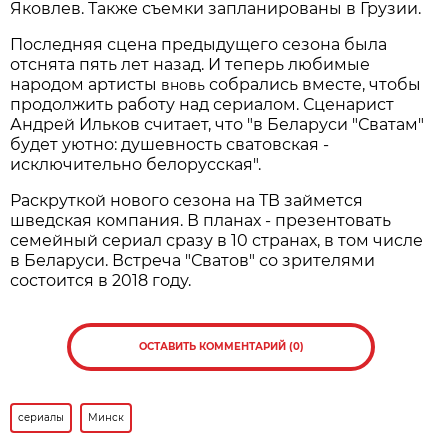
Яковлев. Также съемки запланированы в Грузии.
Последняя сцена предыдущего сезона была
отснята пять лет назад. И теперь любимые
народом артисты
собрались вместе, чтобы
вновь
продолжить работу над сериалом. Сценарист
Андрей Ильков считает, что "в Беларуси "Сватам"
будет уютно: душевность сватовская -
исключительно белорусская".
Раскруткой нового сезона на ТВ займется
шведская компания. В планах - презентовать
семейный сериал сразу в 10 странах, в том числе
в Беларуси. Встреча "Сватов" со зрителями
состоится в 2018 году.
ОСТАВИТЬ КОММЕНТАРИЙ (0)
сериалы
Минск