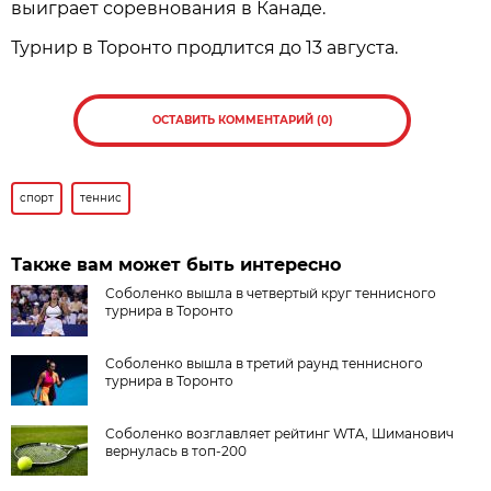
выиграет соревнования в Канаде.
Турнир в Торонто продлится до 13 августа.
ОСТАВИТЬ КОММЕНТАРИЙ (0)
спорт
теннис
Также вам может быть интересно
Соболенко вышла в четвертый круг теннисного
турнира в Торонто
Соболенко вышла в третий раунд теннисного
турнира в Торонто
Соболенко возглавляет рейтинг WTA, Шиманович
вернулась в топ-200