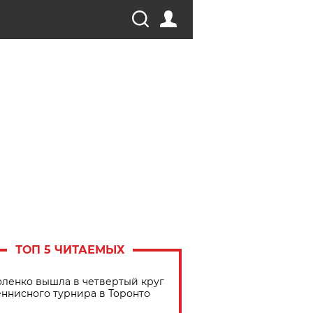
ТОП 5 ЧИТАЕМЫХ
ленко вышла в четвертый круг
еннисного турнира в Торонто