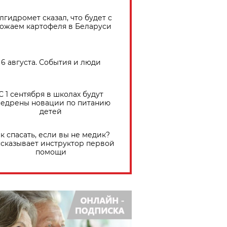
лгидромет сказал, что будет с
ожаем картофеля в Беларуси
6 августа. События и люди
С 1 сентября в школах будут
едрены новации по питанию
детей
к спасать, если вы не медик?
сказывает инструктор первой
помощи