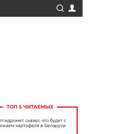
ТОП 5 ЧИТАЕМЫХ
лгидромет сказал, что будет с
ожаем картофеля в Беларуси