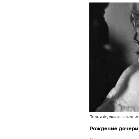
Лилия Журкина в фильме 
Рождение дочери