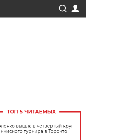
ТОП 5 ЧИТАЕМЫХ
ленко вышла в четвертый круг
еннисного турнира в Торонто