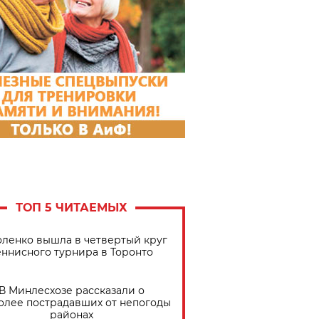
ТОП 5 ЧИТАЕМЫХ
ленко вышла в четвертый круг
еннисного турнира в Торонто
В Минлесхозе рассказали о
олее пострадавших от непогоды
районах