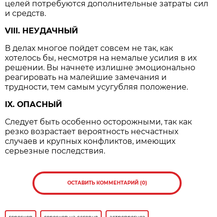
целей потребуются дополнительные затраты сил
и средств.
VIII. НЕУДАЧНЫЙ
В делах многое пойдет совсем не так, как
хотелось бы, несмотря на немалые усилия в их
решении. Вы начнете излишне эмоционально
реагировать на малейшие замечания и
трудности, тем самым усугубляя положение.
IX. ОПАСНЫЙ
Следует быть особенно осторожными, так как
резко возрастает вероятность несчастных
случаев и крупных конфликтов, имеющих
серьезные последствия.
ОСТАВИТЬ КОММЕНТАРИЙ (0)