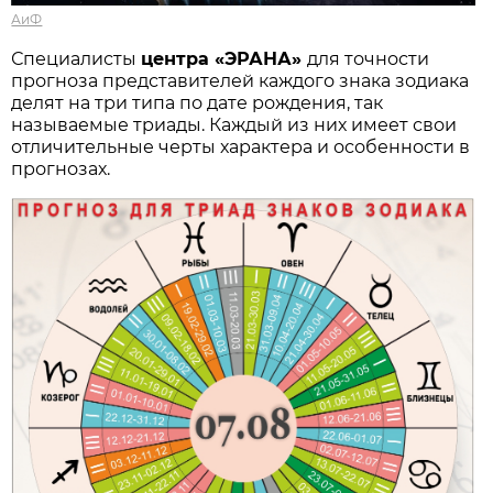
АиФ
Специалисты
центра «ЭРАНА»
для точности
прогноза представителей каждого знака зодиака
делят на три типа по дате рождения, так
называемые триады. Каждый из них имеет свои
отличительные черты характера и особенности в
прогнозах.