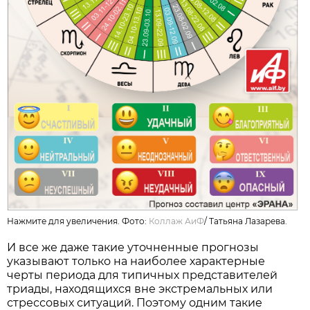
Нажмите для увеличения. Фото:
Коллаж АиФ
/
Татьяна Лазарева.
И все же даже такие уточненные прогнозы
указывают только на наиболее характерные
черты периода для типичных представителей
триады, находящихся вне экстремальных или
стрессовых ситуаций. Поэтому одним такие