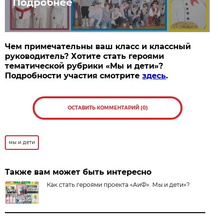
Подробнее
Чем примечательны ваш класс и классный
руководитель? Хотите
стать героями
тематической
рубрики «Мы и дети»
?
Подробности участия смотрите
здесь
.
ОСТАВИТЬ КОММЕНТАРИЙ (0)
мы и дети
Также вам может быть интересно
Как стать героями проекта «АиФ». Мы и дети»?