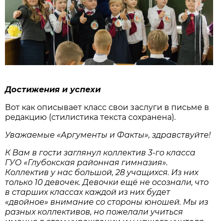
Достижения и успехи
Вот как описывает класс свои заслуги в письме в
редакцию (стилистика текста сохранена).
Уважаемые «Аргументы и Факты», здравствуйте!
К Вам в гости заглянул коллектив 3-го класса
ГУО «Глубокская районная гимназия».
Коллектив у нас большой, 28 учащихся. Из них
только 10 девочек. Девочки ещё не осознали, что
в старших классах каждой из них будет
«двойное» внимание со стороны юношей. Мы из
разных коллективов, но пожелали учиться