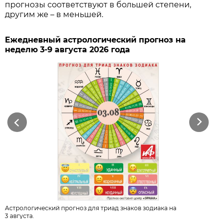
прогнозы соответствуют в большей степени,
другим же – в меньшей.
Ежедневный астрологический прогноз на
неделю 3-9 августа 2026 года
Previous
Next
Астрологический прогноз для триад знаков зодиака на
3 августа.