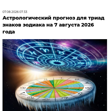
07.08.2026 07:33
Астрологический прогноз для триад
знаков зодиака на 7 августа 2026
года