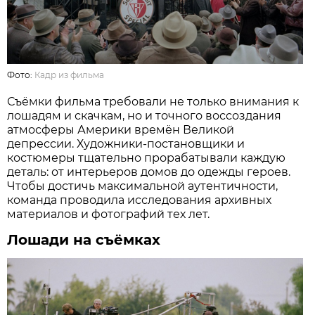
Фото:
Кадр из фильма
Съёмки фильма требовали не только внимания к
лошадям и скачкам, но и точного воссоздания
атмосферы Америки времён Великой
депрессии. Художники-постановщики и
костюмеры тщательно прорабатывали каждую
деталь: от интерьеров домов до одежды героев.
Чтобы достичь максимальной аутентичности,
команда проводила исследования архивных
материалов и фотографий тех лет.
Лошади
на съёмках