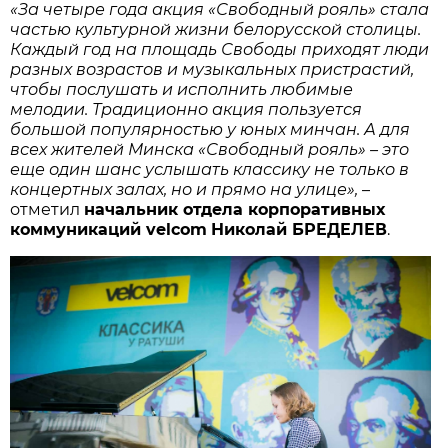
«За четыре года акция «Свободный рояль» стала
частью культурной жизни белорусской столицы.
Каждый год на площадь Свободы приходят люди
разных возрастов и музыкальных пристрастий,
чтобы послушать и исполнить любимые
мелодии. Традиционно акция пользуется
большой популярностью у юных минчан. А для
всех жителей Минска «Свободный рояль» –
это
еще один шанс услышать
классику не только в
концертных залах, но и прямо на улице»,
–
отметил
начальник отдела корпоративных
коммуникаций velcom
Николай БРЕДЕЛЕВ
.