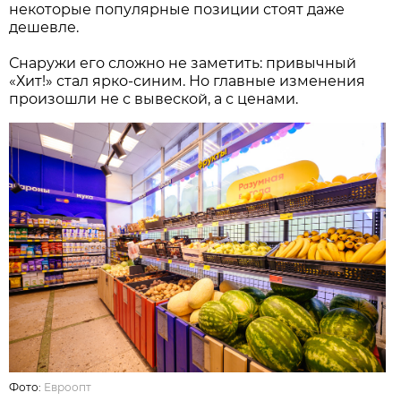
некоторые популярные позиции стоят даже
дешевле.
Снаружи его сложно не заметить: привычный
«Хит!» стал ярко-синим. Но главные изменения
произошли не с вывеской, а с ценами.
Фото:
Евроопт