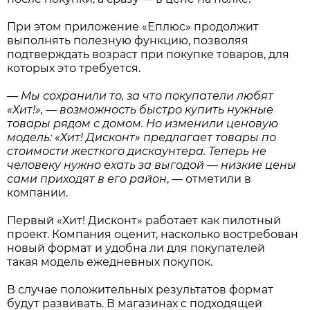
При этом приложение «Еплюс» продолжит
выполнять полезную функцию, позволяя
подтверждать возраст при покупке товаров, для
которых это требуется.
—
Мы сохранили то, за что покупатели любят
«Хит!», — возможность быстро купить нужные
товары рядом с домом. Но изменили ценовую
модель: «Хит! Дисконт» предлагает товары по
стоимости жесткого дискаунтера. Теперь не
человеку нужно ехать за выгодой — низкие цены
сами приходят в его район
, — отметили в
компании.
Первый «Хит! Дисконт» работает как пилотный
проект. Компания оценит, насколько востребован
новый формат и удобна ли для покупателей
такая модель ежедневных покупок.
В случае положительных результатов формат
будут развивать. В магазинах с подходящей