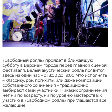
«Свободный рояль» пройдет в ближайшую
субботу в Верхнем городе перед главной сценой
фестиваля. Белый акустический рояль появится
здесь на один час – с 18:00 до 19:00. Что исполнять
– классику, рок, поп-хиты или даже композиции
собственного сочинения – традиционно
выбирают сами участники. Никаких ограничений
нет ни по возрасту, ни по уровню мастерства: к
участию в «Свободном рояле» приглашаются все
желающие.