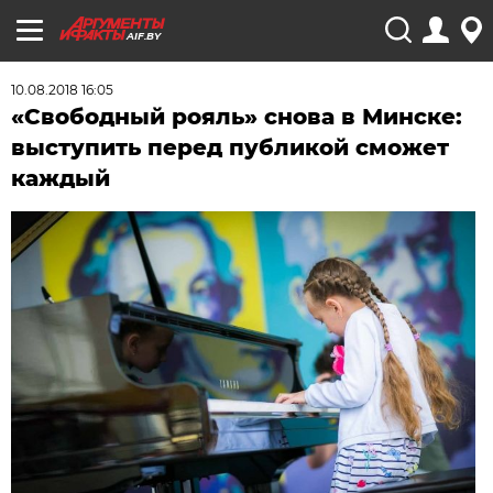
AIF.BY
10.08.2018 16:05
«Свободный рояль» снова в Минске:
выступить перед публикой сможет
каждый