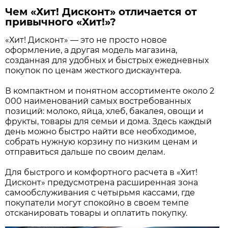
Чем «Хит! Дисконт» отличается от
привычного «Хит!»?
«Хит! Дисконт» — это не просто новое
оформление, а другая модель магазина,
созданная для удобных и быстрых ежедневных
покупок по ценам жесткого дискаунтера.
В компактном и понятном ассортименте около 2
000 наименований самых востребованных
позиций: молоко, яйца, хлеб, бакалея, овощи и
фрукты, товары для семьи и дома. Здесь каждый
день можно быстро найти все необходимое,
собрать нужную корзину по низким ценам и
отправиться дальше по своим делам.
Для быстрого и комфортного расчета в «Хит!
Дисконт» предусмотрена расширенная зона
самообслуживания с четырьмя кассами, где
покупатели могут спокойно в своем темпе
отсканировать товары и оплатить покупку.