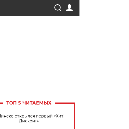
ТОП 5 ЧИТАЕМЫХ
Минске открылся первый «Хит!
Дисконт»