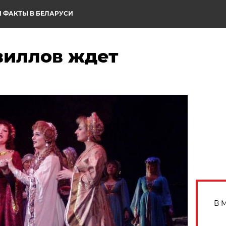
 ФАКТЫ В БЕЛАРУСИ
виллов ждет
В 