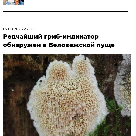
07.08.2026 23:00
Редчайший гриб-индикатор
обнаружен в Беловежской пуще