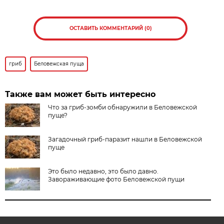
ОСТАВИТЬ КОММЕНТАРИЙ (0)
гриб
Беловежская пуща
Также вам может быть интересно
Что за гриб-зомби обнаружили в Беловежской
пуще?
Загадочный гриб-паразит нашли в Беловежской
пуще
Это было недавно, это было давно.
Завораживающие фото Беловежской пущи