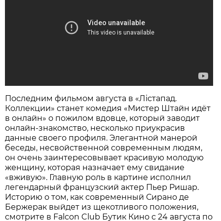
Последним фильмом августа в «Лістапад.
Коллекции» станет комедия «Мистер Штайн идёт
в онлайн» о пожилом вдовце, который заводит
онлайн-знакомство, несколько приукрасив
данные своего профиля. Элегантной манерой
беседы, несвойственной современным людям,
он очень заинтересовывает красивую молодую
женщину, которая назначает ему свидание
«вживую». Главную роль в картине исполнил
легендарный французский актер Пьер Ришар.
Историю о том, как современный Сирано де
Бержерак выйдет из щекотливого положения,
смотрите в Falcon Club Бутик Кино с 24 августа по