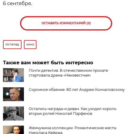
6 сентября.
ОСТАВИТЬ КОММЕНТАРИЙ (0)
лiстапад
кино
Также вам может быть интересно
Почти детектив. В отечественном прокате
стартовала драма «Неизвестная»
Скромное обаяние. 80 лет Андрею Кончаловскому
Остались награды и диван. Как уходил король
вторых ролей Николай Парфенов
Жемчужина коллекции. Романтические жесты
Николаса Кейджа