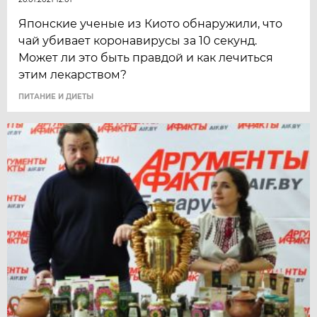
Японские ученые из Киото обнаружили, что
чай убивает коронавирусы за 10 секунд.
Может ли это быть правдой и как лечиться
этим лекарством?
ПИТАНИЕ И ДИЕТЫ