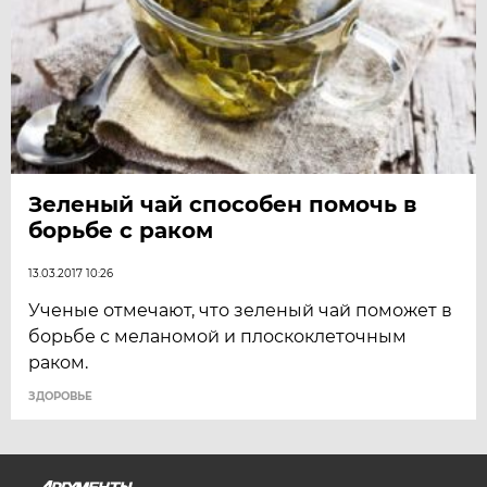
Зеленый чай способен помочь в
борьбе с раком
13.03.2017 10:26
Ученые отмечают, что зеленый чай поможет в
борьбе с меланомой и плоскоклеточным
раком.
ЗДОРОВЬЕ