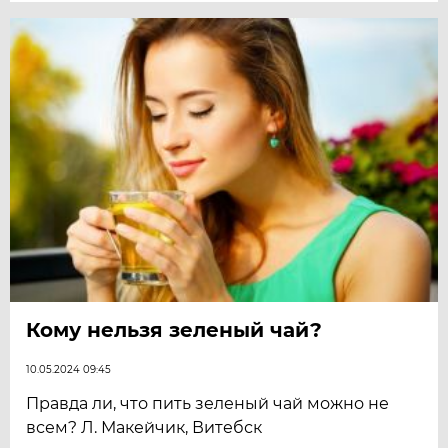
Кому нельзя зеленый чай?
10.05.2024 09:45
Правда ли, что пить зеленый чай можно не
всем? Л. Макейчик, Витебск