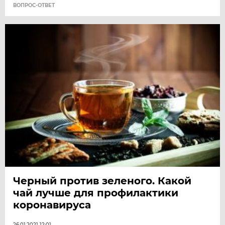
ВОПРОС-ОТВЕТ
Черный против зеленого. Какой
чай лучше для профилактики
коронавируса
26.01.2021 12:01