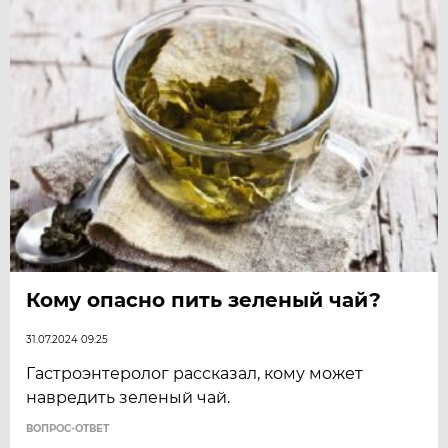
Кому опасно пить зеленый чай?
31.07.2024 09:25
Гастроэнтеролог рассказал, кому может
навредить зеленый чай.
ВОПРОС-ОТВЕТ