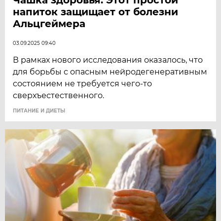
напиток защищает от болезни
Альцгеймера
03.09.2025 09:40
В рамках нового исследования оказалось, что
для борьбы с опасным нейродегенеративным
состоянием не требуется чего-то
сверхъестественного.
ПИТАНИЕ И ДИЕТЫ