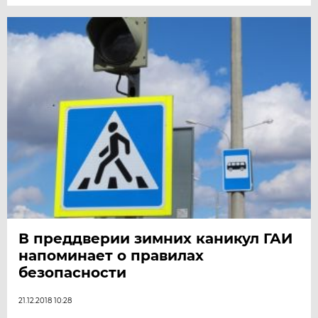
В преддверии зимних каникул ГАИ
напоминает о правилах
безопасности
21.12.2018 10:28