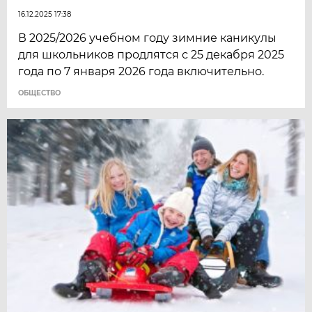
16.12.2025 17:38
В 2025/2026 учебном году зимние каникулы
для школьников продлятся с 25 декабря 2025
года по 7 января 2026 года включительно.
ОБЩЕСТВО