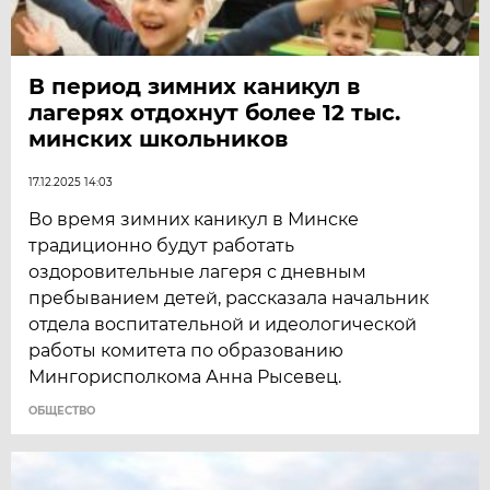
В период зимних каникул в
лагерях отдохнут более 12 тыс.
минских школьников
17.12.2025 14:03
Во время зимних каникул в Минске
традиционно будут работать
оздоровительные лагеря с дневным
пребыванием детей, рассказала начальник
отдела воспитательной и идеологической
работы комитета по образованию
Мингорисполкома Анна Рысевец.
ОБЩЕСТВО