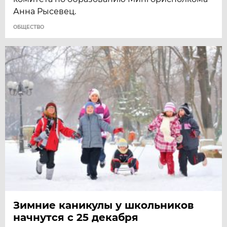
Анна Рысевец.
ОБЩЕСТВО
Зимние каникулы у школьников
начнутся с 25 декабря