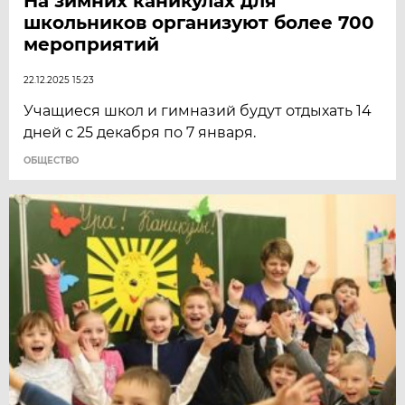
На зимних каникулах для
школьников организуют более 700
мероприятий
22.12.2025 15:23
Учащиеся школ и гимназий будут отдыхать 14
дней с 25 декабря по 7 января.
ОБЩЕСТВО