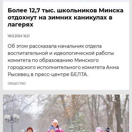
Более 12,7 тыс. школьников Минска
отдохнут на зимних каникулах в
лагерях
18.12.2024 16:21
Об этом рассказала начальник отдела
воспитательной и идеологической работы
комитета по образованию Минского
городского исполнительного комитета Анна
Рысевец в пресс-центре БЕЛТА.
ОБЩЕСТВО