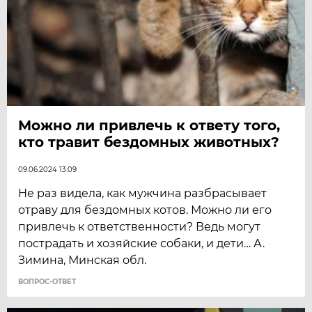
Можно ли привлечь к ответу того,
кто травит бездомных животных?
09.06.2024 13:09
Не раз видела, как мужчина разбрасывает
отраву для бездомных котов. Можно ли его
привлечь к ответственности? Ведь могут
пострадать и хозяйские собаки, и дети… А.
Зимина, Минская обл.
ВОПРОС-ОТВЕТ