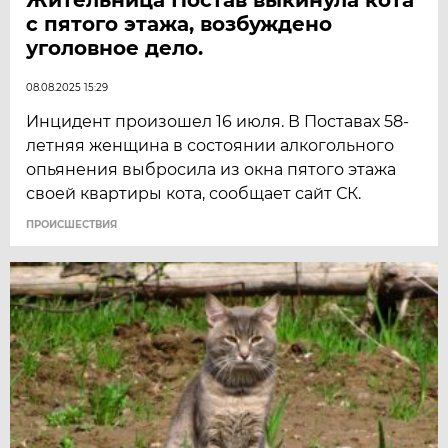
с пятого этажа, возбуждено
уголовное дело.
08.08.2025 15:29
Инцидент произошел 16 июля. В Поставах 58-
летняя женщина в состоянии алкогольного
опьянения выбросила из окна пятого этажа
своей квартиры кота, сообщает сайт СК.
ПРОИСШЕСТВИЯ