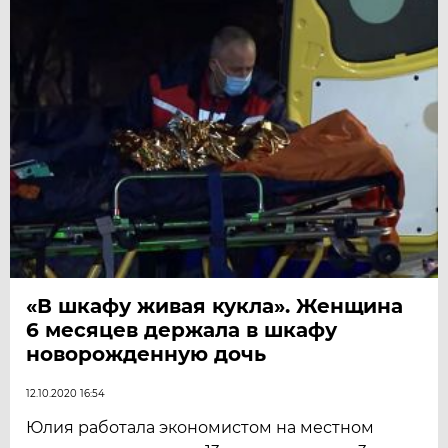
«В шкафу живая кукла». Женщина
6 месяцев держала в шкафу
новорожденную дочь
12.10.2020 16:54
Юлия работала экономистом на местном