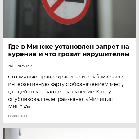
Где в Минске установлен запрет на
курение и что грозит нарушителям
26.05.2025 12:29
Столичные правоохранители опубликовали
интерактивную карту с обозначением мест,
где действует запрет на курение. Карту
опубликовал телеграм-канал «Милиция
Минска».
ОБЩЕСТВО