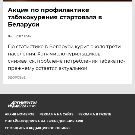
Акция по профилактике
табакокурения стартовала в
Беларуси
16.05.2017 12:42
По статистике в Беларуси курит около трети
населения. Хотя число курильщиков
снижается, проблема потребления табака по-
прежнему остается актуальной.
ЗДОРОВЬЕ
AIF.BY
АРХИВ НОМЕРОВ
РЕКЛАМА НА САЙТЕ
РЕКЛАМА В ГАЗЕТЕ
ОНЛАЙН-ПОДПИСКА НА ЕЖЕНЕДЕЛЬНИК АИФ
СООБЩИТЬ В РЕДАКЦИЮ ОБ ОШИБКЕ