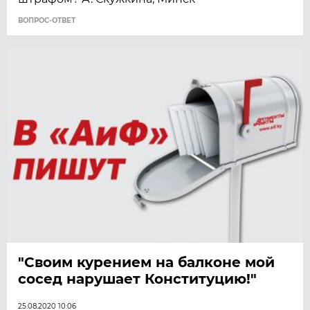
ВОПРОС-ОТВЕТ
"Своим курением на балконе мой
сосед нарушает Конституцию!"
25.08.2020 10:06