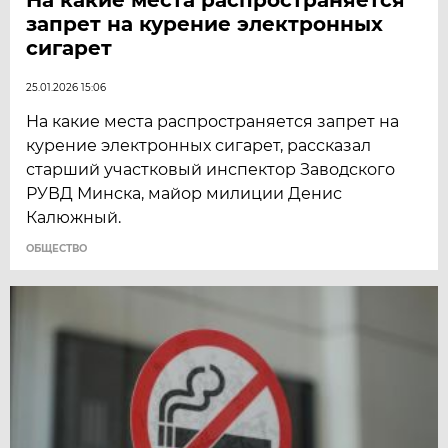
запрет на курение электронных
сигарет
25.01.2026 15:06
На какие места распространяется запрет на
курение электронных сигарет, рассказал
старший участковый инспектор Заводского
РУВД Минска, майор милиции Денис
Калюжный.
ОБЩЕСТВО