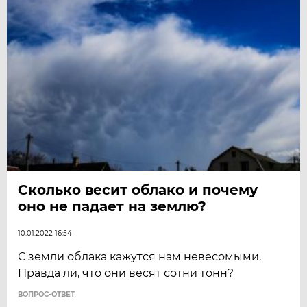
Сколько весит облако и почему
оно не падает на землю?
10.01.2022 16:54
С земли облака кажутся нам невесомыми.
Правда ли, что они весят сотни тонн?
ВОПРОС-ОТВЕТ