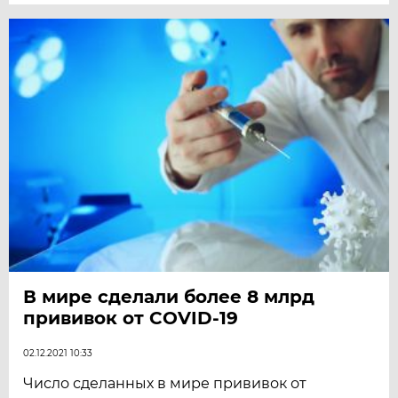
В мире сделали более 8 млрд
прививок от COVID-19
02.12.2021 10:33
Число сделанных в мире прививок от