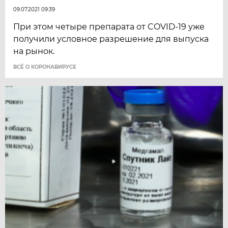
09.07.2021 09:39
При этом четыре препарата от COVID-19 уже
получили условное разрешение для выпуска
на рынок.
ВСЁ О КОРОНАВИРУСЕ