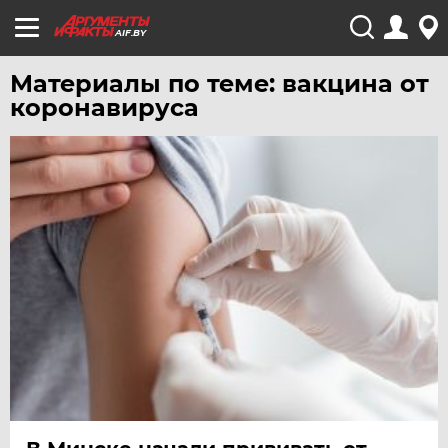
AIF.BY
Материалы по теме: вакцина от
коронавируса