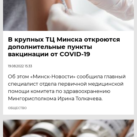
В крупных ТЦ Минска откроются
дополнительные пункты
вакцинации от COVID-19
19.08.2022 15:33
Об этом «Минск-Новости» сообщила главный
специалист отдела первичной медицинской
помощи комитета по здравоохранению
Мингорисполкома Ирина Толкачева.
ОБЩЕСТВО