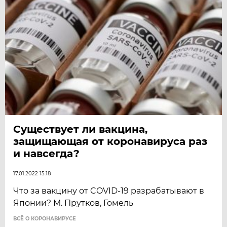
Существует ли вакцина,
защищающая от коронавируса раз
и навсегда?
17.01.2022 15:18
Что за вакцину от COVID-19 разрабатывают в
Японии? М. Прутков, Гомель
ВСЁ О КОРОНАВИРУСЕ