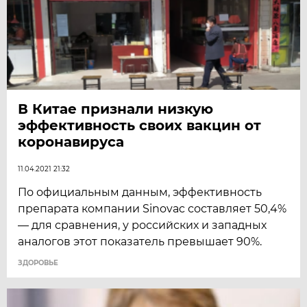
В Китае признали низкую
эффективность своих вакцин от
коронавируса
11.04.2021 21:32
По официальным данным, эффективность
препарата компании Sinovac составляет 50,4%
— для сравнения, у российских и западных
аналогов этот показатель превышает 90%.
ЗДОРОВЬЕ