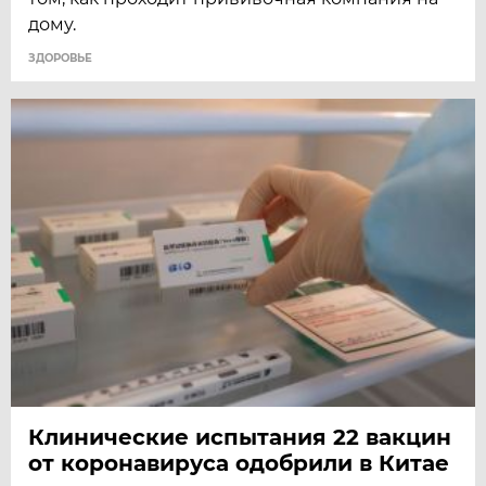
дому.
ЗДОРОВЬЕ
Клинические испытания 22 вакцин
от коронавируса одобрили в Китае