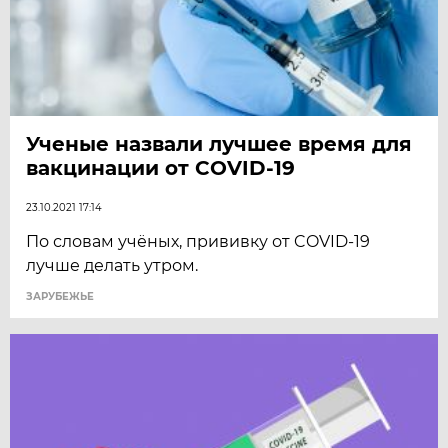
Ученые назвали лучшее время для
вакцинации от COVID-19
23.10.2021 17:14
По словам учёных, прививку от COVID-19
лучше делать утром.
ЗАРУБЕЖЬЕ