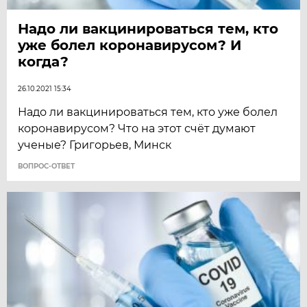
Надо ли вакцинироваться тем, кто
уже болел коронавирусом? И
когда?
26.10.2021 15:34
Надо ли вакцинироваться тем, кто уже болел
коронавирусом? Что на этот счёт думают
ученые? Григорьев, Минск
ВОПРОС-ОТВЕТ