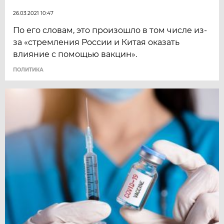
26.03.2021 10:47
По его словам, это произошло в том числе из-
за «стремления России и Китая оказать
влияние с помощью вакцин».
ПОЛИТИКА