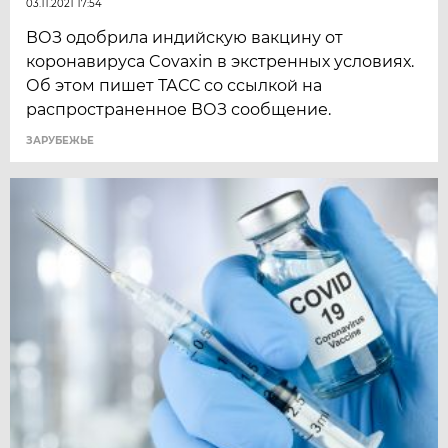
03.11.2021 17:54
ВОЗ одобрила индийскую вакцину от
коронавируса Covaxin в экстренных условиях.
Об этом пишет ТАСС со ссылкой на
распространенное ВОЗ сообщение.
ЗАРУБЕЖЬЕ