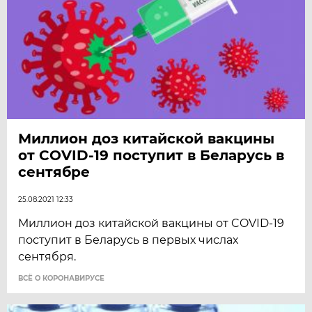
Миллион доз китайской вакцины
от COVID-19 поступит в Беларусь в
сентябре
25.08.2021 12:33
Миллион доз китайской вакцины от COVID-19
поступит в Беларусь в первых числах
сентября.
ВСЁ О КОРОНАВИРУСЕ