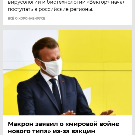
вирусологии и биотехнологии «Вектор» начал
поступать в российские регионы.
ВСЁ О КОРОНАВИРУСЕ
Макрон заявил о «мировой войне
нового типа» из-за вакцин