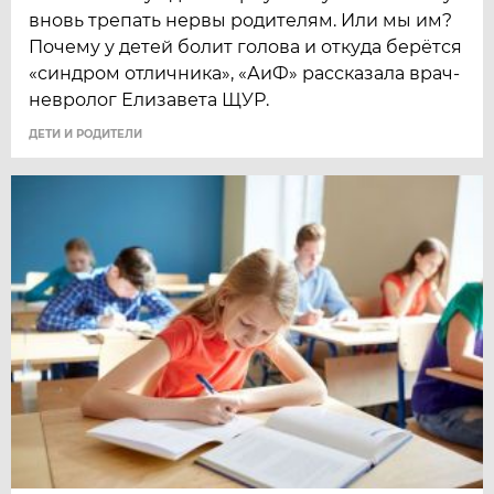
вновь трепать нервы родителям. Или мы им?
Почему у детей болит голова и откуда берётся
«синдром отличника», «АиФ» рассказала врач-
невролог Елизавета ЩУР.
ДЕТИ И РОДИТЕЛИ