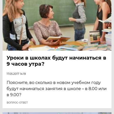
Уроки в школах будут начинаться в
9 часов утра?
17.05.2017 14:19
Поясните, во сколько в новом учебном году
будут начинаться занятия в школе – в 8.00 или
в 9.00?
ВОПРОС-ОТВЕТ