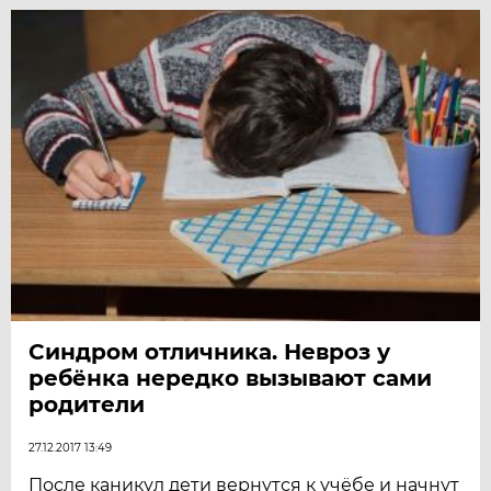
Синдром отличника. Невроз у
ребёнка нередко вызывают сами
родители
27.12.2017 13:49
После каникул дети вернутся к учёбе и начнут