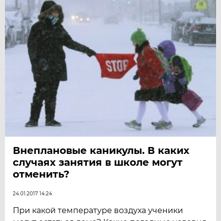
Внеплановые каникулы. В каких
случаях занятия в школе могут
отменить?
24.01.2017 14:24
При какой температуре воздуха ученики