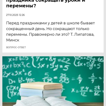
перемены?
27.10.2025 12:26
Перед праздниками у детей в школе бывает
сокращенный день. Но сокращают только
перемены. Правомерно ли это? Т. Липатова,
Минск
ВОПРОС-ОТВЕТ