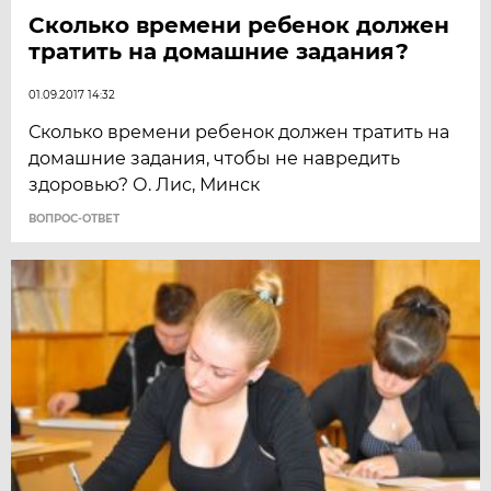
Сколько времени ребенок должен
тратить на домашние задания?
01.09.2017 14:32
Сколько времени ребенок должен тратить на
домашние задания, чтобы не навредить
здоровью? О. Лис, Минск
ВОПРОС-ОТВЕТ