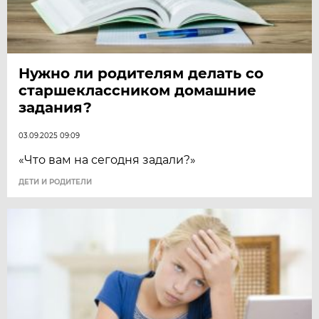
Нужно ли родителям делать со
старшеклассником домашние
задания?
03.09.2025 09:09
«Что вам на сегодня задали?»
ДЕТИ И РОДИТЕЛИ