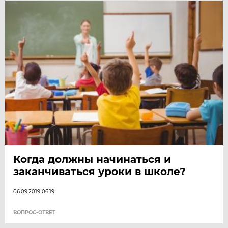
Когда должны начинаться и
заканчиваться уроки в школе?
06.09.2019 06:19
ВОПРОС-ОТВЕТ