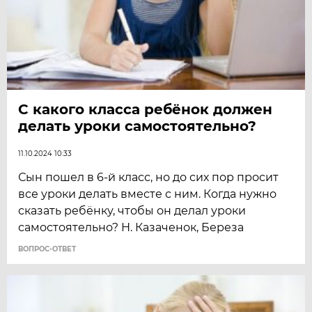
С какого класса ребёнок должен
делать уроки самостоятельно?
11.10.2024 10:33
Сын пошел в 6-й класс, но до сих пор просит
все уроки делать вместе с ним. Когда нужно
сказать ребёнку, чтобы он делал уроки
самостоятельно? Н. Казаченок, Береза
ВОПРОС-ОТВЕТ