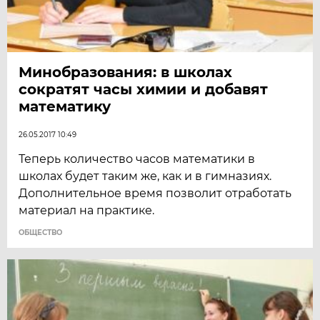
Минобразования: в школах
сократят часы химии и добавят
математику
26.05.2017 10:49
Теперь количество часов математики в
школах будет таким же, как и в гимназиях.
Дополнительное время позволит отработать
материал на практике.
ОБЩЕСТВО