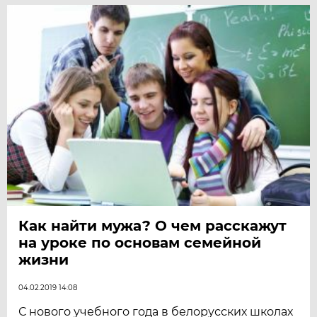
Как найти мужа? О чем расскажут
на уроке по основам семейной
жизни
04.02.2019 14:08
С нового учебного года в белорусских школах