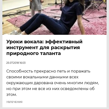
Уроки вокала: эффективный
инструмент для раскрытия
природного таланта
25.07.2018 16:03
Способность прекрасно петь и поражать
своими вокальными данными всех
окружающих дарована очень многим людям,
но при этом не все из них осведомлены об
этом.
УВЛЕЧЕНИЯ