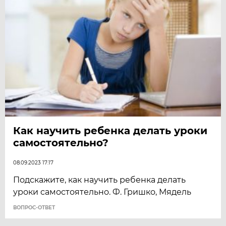
Как научить ребенка делать уроки
самостоятельно?
08.09.2023 17:17
Подскажите, как научить ребенка делать
уроки самостоятельно. Ф. Гришко, Мядель
ВОПРОС-ОТВЕТ