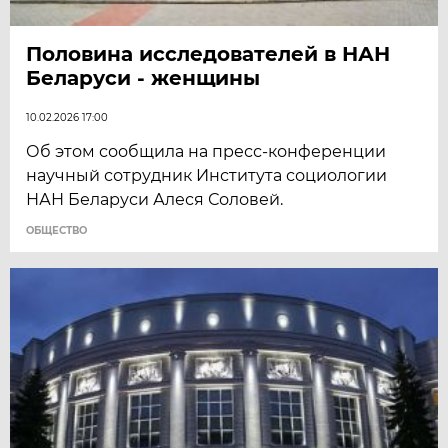
Половина исследователей в НАН
Беларуси - женщины
10.02.2026 17:00
Об этом сообщила на пресс-конференции
научный сотрудник Института социологии
НАН Беларуси Алеся Соловей.
ОБЩЕСТВО