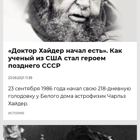
«Доктор Хайдер начал есть». Как
ученый из США стал героем
позднего СССР
23.09.2021 11:39
23 сентября 1986 года начал свою 218-дневную
голодовку у Белого дома астрофизик Чарльз
Хайдер.
ИСТОРИЯ