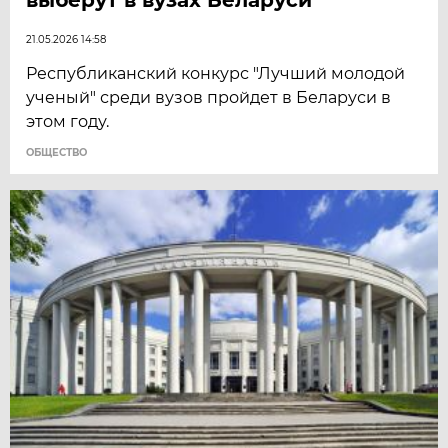
21.05.2026 14:58
Республиканский конкурс "Лучший молодой
ученый" среди вузов пройдет в Беларуси в
этом году.
ОБЩЕСТВО