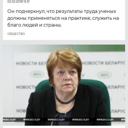
02.02.2018 15:31
Он подчеркнул, что результаты труда ученых
должны применяться на практике, служить на
благо людей и страны.
ОБЩЕСТВО