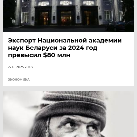
Экспорт Национальной академии
наук Беларуси за 2024 год
превысил $80 млн
22.01.2025 20:07
ЭКОНОМИКА