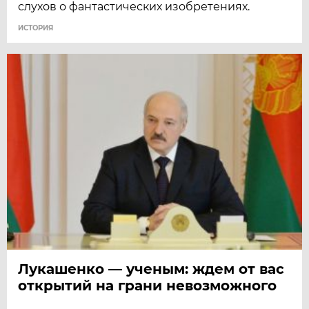
слухов о фантастических изобретениях.
ИСТОРИЯ
Лукашенко — ученым: ждем от вас
открытий на грани невозможного