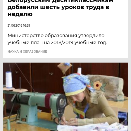
добавили шесть уроков труда в
неделю
21.06.2018 16:59
Министерство образования утвердило
учебный план на 2018/2019 учебный год.
НАУКА И ОБРАЗОВАНИЕ