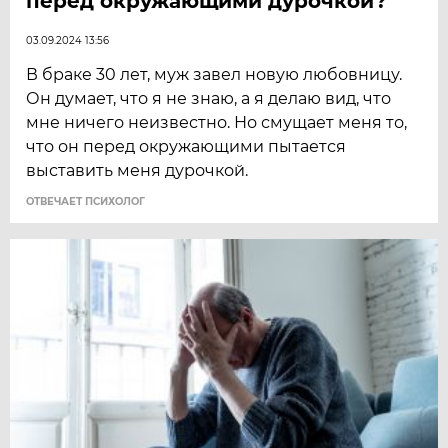
перед окружающими дурочкой?
03.09.2024 13:56
В браке 30 лет, муж завел новую любовницу.
Он думает, что я не знаю, а я делаю вид, что
мне ничего неизвестно. Но смущает меня то,
что он перед окружающими пытается
выставить меня дурочкой.
ОТВЕЧАЕТ ПСИХОЛОГ