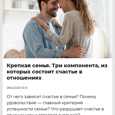
Крепкая семья. Три компонента, из
которых состоит счастье в
отношениях
08.02.2023 15:10
От чего зависит счастье в семье? Почему
удовольствие — главный критерий
успешности семьи? Что разрушает счастье в