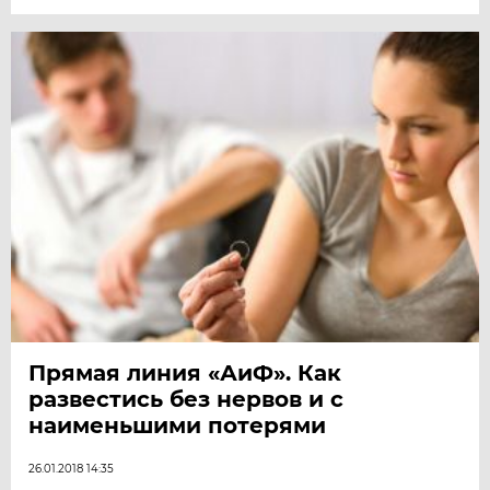
Прямая линия «АиФ». Как
развестись без нервов и с
наименьшими потерями
26.01.2018 14:35