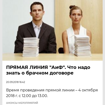
ПРЯМАЯ ЛИНИЯ "АиФ". Что надо
знать о брачном договоре
20.09.2018 16:42
Время проведения прямой линии – 4 октября
2018 г. с 12.00 до 13.00.
АНОНСЫ МЕРОПРИЯТИЙ