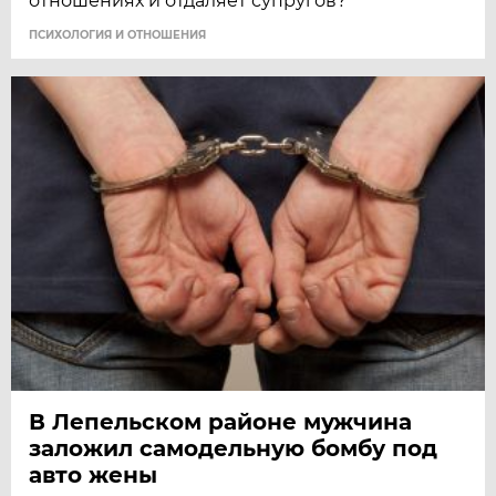
отношениях и отдаляет супругов?
ПСИХОЛОГИЯ И ОТНОШЕНИЯ
В Лепельском районе мужчина
заложил самодельную бомбу под
авто жены