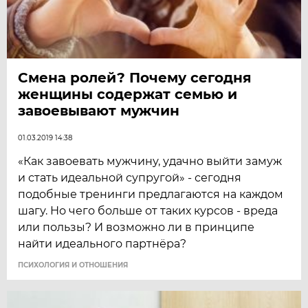
Смена ролей? Почему сегодня
женщины содержат семью и
завоевывают мужчин
01.03.2019 14:38
«Как завоевать мужчину, удачно выйти замуж
и стать идеальной супругой» - сегодня
подобные тренинги предлагаются на каждом
шагу. Но чего больше от таких курсов - вреда
или пользы? И возможно ли в принципе
найти идеального партнёра?
ПСИХОЛОГИЯ И ОТНОШЕНИЯ