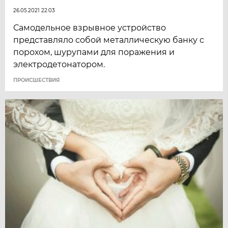
26.05.2021 22:03
Самодельное взрывное устройство
представляло собой металлическую банку с
порохом, шурупами для поражения и
электродетонатором.
ПРОИСШЕСТВИЯ