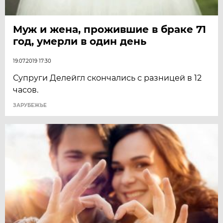
Муж и жена, прожившие в браке 71
год, умерли в один день
19.07.2019 17:30
Супруги Делейгл скончались с разницей в 12
часов.
ЗАРУБЕЖЬЕ