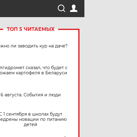
ТОП 5 ЧИТАЕМЫХ
жно ли заводить кур на даче?
лгидромет сказал, что будет с
ожаем картофеля в Беларуси
6 августа. События и люди
С 1 сентября в школах будут
едрены новации по питанию
детей