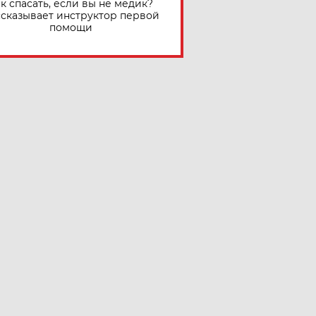
к спасать, если вы не медик?
сказывает инструктор первой
помощи