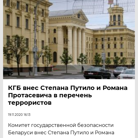
КГБ внес Степана Путило и Романа
Протасевича в перечень
террористов
19.11.2020 16:13
Комитет государственной безопасности
Беларуси внес Степана Путило и Романа