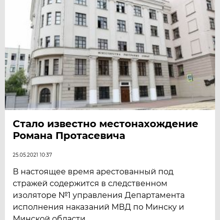
Стало известно местонахождение
Романа Протасевича
25.05.2021 10:37
В настоящее время арестованный под
стражей содержится в следственном
изоляторе №1 управления Департамента
исполнения наказаний МВД по Минску и
Минской области.