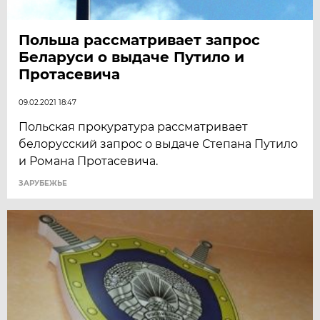
Польша рассматривает запрос
Беларуси о выдаче Путило и
Протасевича
09.02.2021 18:47
Польская прокуратура рассматривает
белорусский запрос о выдаче Степана Путило
и Романа Протасевича.
ЗАРУБЕЖЬЕ