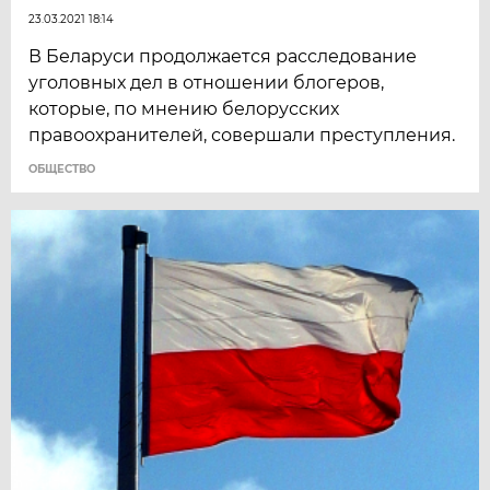
23.03.2021 18:14
В Беларуси продолжается расследование
уголовных дел в отношении блогеров,
которые, по мнению белорусских
правоохранителей, совершали преступления.
ОБЩЕСТВО