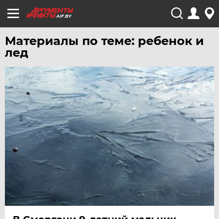
AIF.BY
Материалы по теме: ребенок и
лед