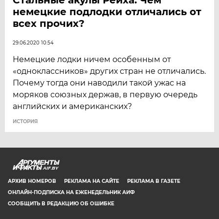
немецкие подлодки отличались от
всех прочих?
29.06.2020 10:54
Немецкие лодки ничем особенным от
«одноклассников» других стран не отличались.
Почему тогда они наводили такой ужас на
моряков союзных держав, в первую очередь
английских и американских?
ИСТОРИЯ
AIF.BY
АРХИВ НОМЕРОВ
РЕКЛАМА НА САЙТЕ
РЕКЛАМА В ГАЗЕТЕ
ОНЛАЙН-ПОДПИСКА НА ЕЖЕНЕДЕЛЬНИК АИФ
СООБЩИТЬ В РЕДАКЦИЮ ОБ ОШИБКЕ