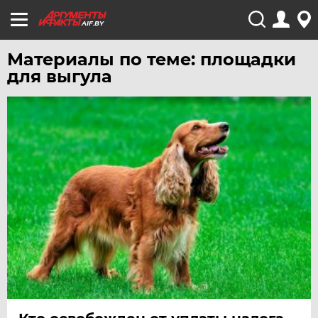
AIF.BY
Материалы по теме: площадки
для выгула