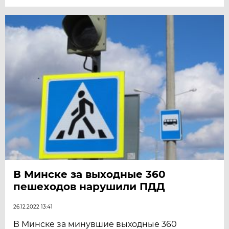
В Минске за выходные 360
пешеходов нарушили ПДД
26.12.2022 13:41
В Минске за минувшие выходные 360