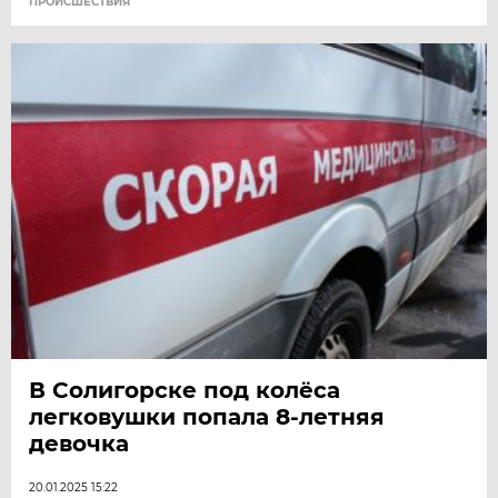
ПРОИСШЕСТВИЯ
В Солигорске под колёса
легковушки попала 8-летняя
девочка
20.01.2025 15:22