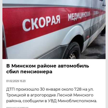
В Минском районе автомобиль
сбил пенсионера
01.02.2025 15:23
ДТП произошло 30 января около 7.28 на ул.
Троицкой в агрогородке Лесной Минского
района, сообщили в УВД Миноблисполкома.