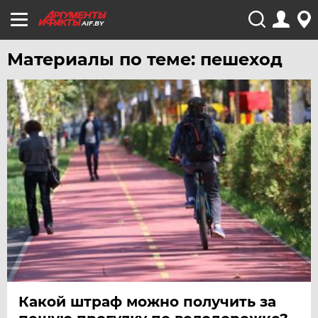
AIF.BY
Материалы по теме: пешеход
Какой штраф можно получить за