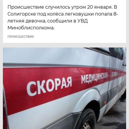
Происшествие случилось утром 20 января. В
Солигорске под колёса легковушки попала 8-
летняя девочка, сообщили в УВД
Миноблисполкома.
ПРОИСШЕСТВИЯ