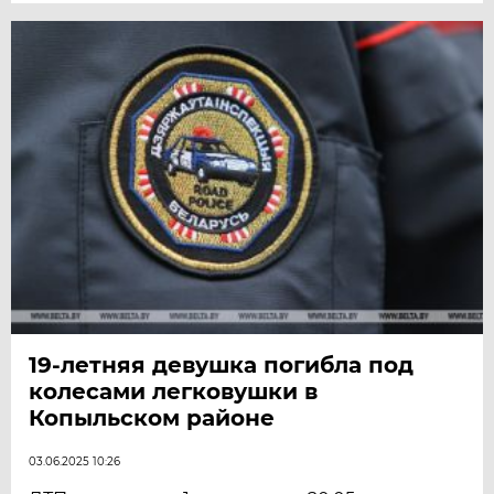
19-летняя девушка погибла под
колесами легковушки в
Копыльском районе
03.06.2025 10:26