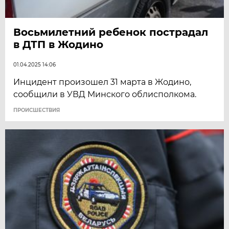
Восьмилетний ребенок пострадал
в ДТП в Жодино
01.04.2025 14:06
Инцидент произошел 31 марта в Жодино,
сообщили в УВД Минского облисполкома.
ПРОИСШЕСТВИЯ