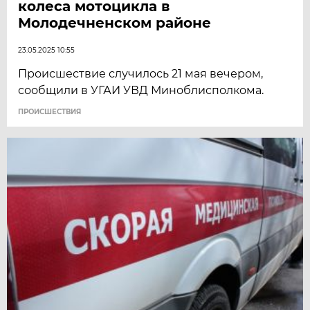
колеса мотоцикла в
Молодечненском районе
23.05.2025 10:55
Происшествие случилось 21 мая вечером,
сообщили в УГАИ УВД Миноблисполкома.
ПРОИСШЕСТВИЯ