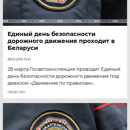
Единый день безопасности
дорожного движения проходит в
Беларуси
28.03.2025 13:41
28 марта Госавтоинспекция проводит Единый
день безопасности дорожного движения под
девизом «Движение по правилам».
ОБЩЕСТВО