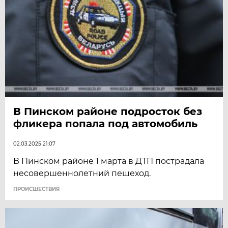
В Пинском районе подросток без
фликера попала под автомобиль
02.03.2025 21:07
В Пинском районе 1 марта в ДТП пострадала
несовершеннолетний пешеход.
ПРОИСШЕСТВИЯ