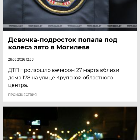
Девочка-подросток попала под
колеса авто в Могилеве
28.03.2026 12:38
ДТП произошло вечером 27 марта вблизи
дома 178 на улице Крупской областного
центра.
ПРОИСШЕСТВИЯ