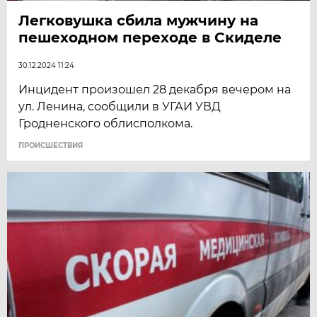
Легковушка сбила мужчину на
пешеходном переходе в Скиделе
30.12.2024 11:24
Инцидент произошел 28 декабря вечером на
ул. Ленина, сообщили в УГАИ УВД
Гродненского облисполкома.
ПРОИСШЕСТВИЯ