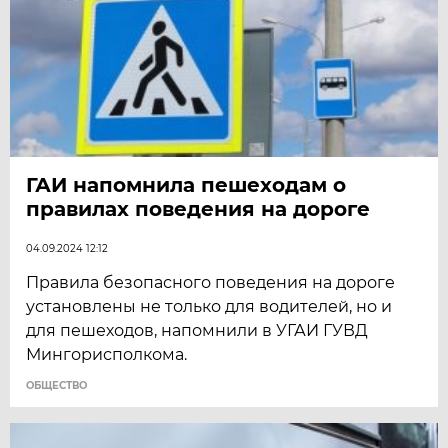
ГАИ напомнила пешеходам о
правилах поведения на дороге
04.09.2024 12:12
Правила безопасного поведения на дороге
установлены не только для водителей, но и
для пешеходов, напомнили в УГАИ ГУВД
Мингорисполкома.
ОБЩЕСТВО