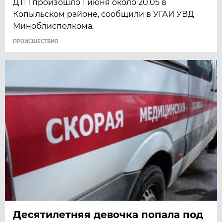
ДТП произошло 1 июня около 20.05 в
Копыльском районе, сообщили в УГАИ УВД
Миноблисполкома.
ПРОИСШЕСТВИЯ
Десятилетняя девочка попала под