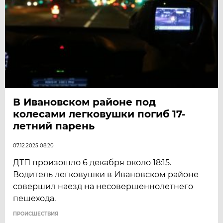
В Ивановском районе под
колесами легковушки погиб 17-
летний парень
07.12.2025 08:20
ДТП произошло 6 декабря около 18:15.
Водитель легковушки в Ивановском районе
совершил наезд на несовершеннолетнего
пешехода.
ПРОИСШЕСТВИЯ