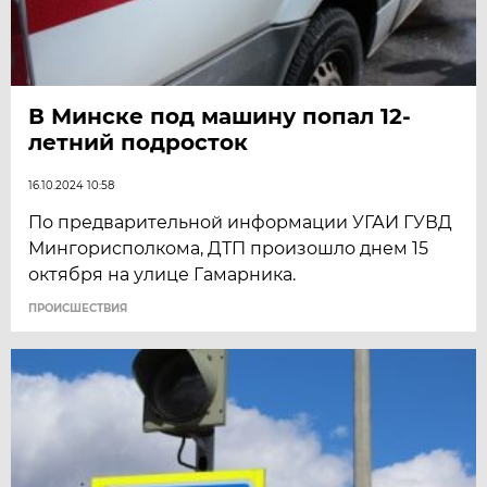
В Минске под машину попал 12-
летний подросток
16.10.2024 10:58
По предварительной информации УГАИ ГУВД
Мингорисполкома, ДТП произошло днем 15
октября на улице Гамарника.
ПРОИСШЕСТВИЯ