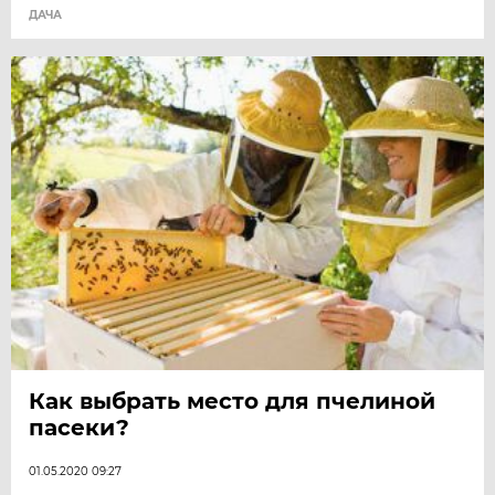
ДАЧА
Как выбрать место для пчелиной
пасеки?
01.05.2020 09:27