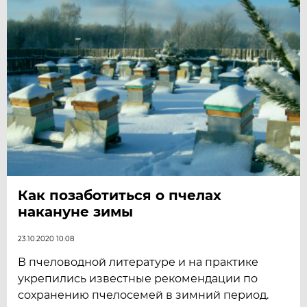
Как позаботиться о пчелах
накануне зимы
23.10.2020 10:08
В пчеловодной литературе и на практике
укрепились известные рекомендации по
сохранению пчелосемей в зимний период.