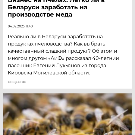
Беларуси заработать на
производстве меда
04.02.2025 11:40
Реально ли в Беларуси заработать на
продуктах пчеловодства? Как выбрать
качественный сладкий продукт? Об этом и
многом другом «АиФ» рассказал 40-летний
пасечник Евгений Лукьянов из города
Кировска Могилевской области.
ОБЩЕСТВО