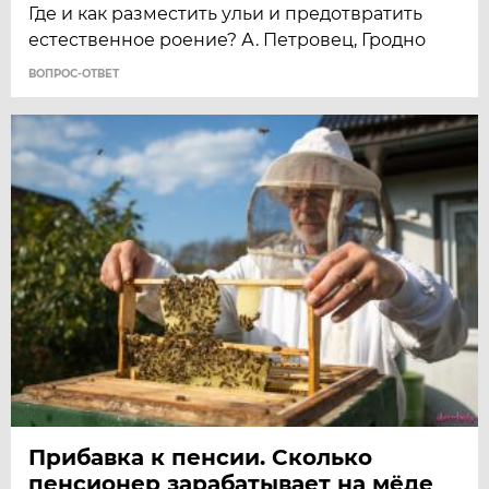
Где и как разместить ульи и предотвратить
естественное роение? А. Петровец, Гродно
ВОПРОС-ОТВЕТ
Прибавка к пенсии. Сколько
пенсионер зарабатывает на мёде