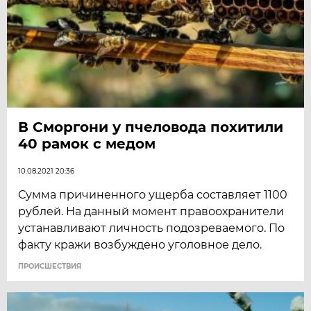
В Сморгони у пчеловода похитили
40 рамок с медом
10.08.2021 20:36
Сумма причиненного ущерба составляет 1100
рублей. На данный момент правоохранители
устанавливают личность подозреваемого. По
факту кражи возбуждено уголовное дело.
ПРОИСШЕСТВИЯ