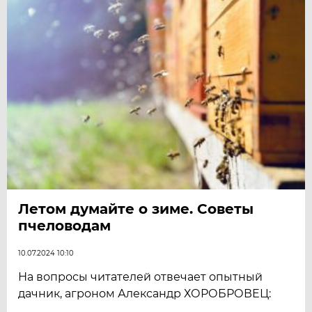
Летом думайте о зиме. Советы
пчеловодам
10.07.2024 10:10
На вопросы читателей отвечает опытный
дачник, агроном Александр ХОРОБРОВЕЦ: