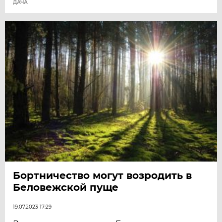
ДАЧА
Бортничество могут возродить в
Беловежской пуще
19.07.2023 17:29