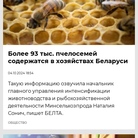
Более 93 тыс. пчелосемей
содержатся в хозяйствах Беларуси
04.10.2024 18:54
Такую информацию озвучила начальник
главного управления интенсификации
животноводства и рыбохозяйственной
деятельности Минсельхозпрода Наталия
Сонич, пишет БЕЛТА.
ОБЩЕСТВО