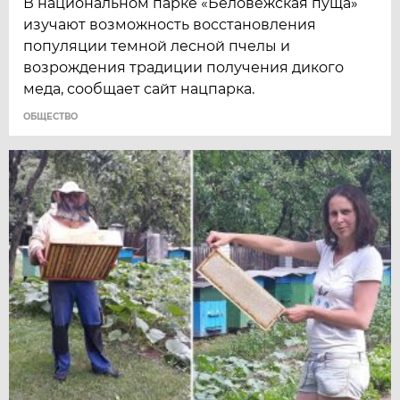
В национальном парке «Беловежская пуща»
изучают возможность восстановления
популяции темной лесной пчелы и
возрождения традиции получения дикого
меда, сообщает сайт нацпарка.
ОБЩЕСТВО