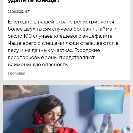
22.06.2022 16:11
Ежегодно в нашей стране регистрируется
более двух тысяч случаев болезни Лайма и
около 100 случаев клещевого энцефалита.
Чаще всего с клещами люди сталкиваются в
лесу и на дачных участках. Городские
лесопарковые зоны представляют
наименьшую опасность,
ЗДОРОВЬЕ