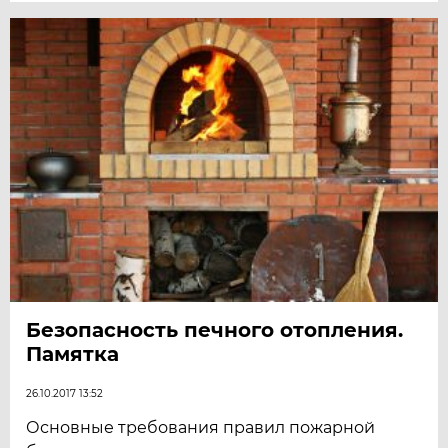
Безопасность печного отопления.
Памятка
26.10.2017 13:52
Основные требования правил пожарной