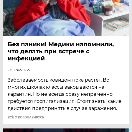
Без паники! Медики напомнили,
что делать при встрече с
инфекцией
27.01.2022 12:27
Заболеваемость ковидом пока растёт. Во
многих школах классы закрываются на
карантин. Но не всегда сразу непременно
требуется госпитализация. Стоит знать, какие
действия предпринять в случае заражения.
ВСЁ О КОРОНАВИРУСЕ