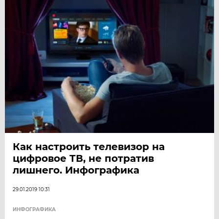
Как настроить телевизор на
цифровое ТВ, не потратив
лишнего. Инфографика
29.01.2019 10:31
ИНФОГРАФИКА