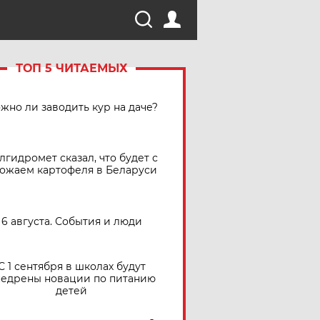
ТОП 5 ЧИТАЕМЫХ
жно ли заводить кур на даче?
лгидромет сказал, что будет с
ожаем картофеля в Беларуси
6 августа. События и люди
С 1 сентября в школах будут
едрены новации по питанию
детей