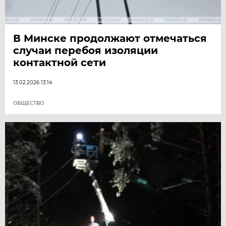
В Минске продолжают отмечаться
случаи перебоя изоляции
контактной сети
13.02.2026 13:14
ОБЩЕСТВО