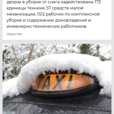
дворах в уборке от снега задействованы 173
единицы техники, 57 средств малой
механизации, 1512 рабочих по комплексной
уборке и содержанию домовладений и
инженерно-технических работников.
ОБЩЕСТВО