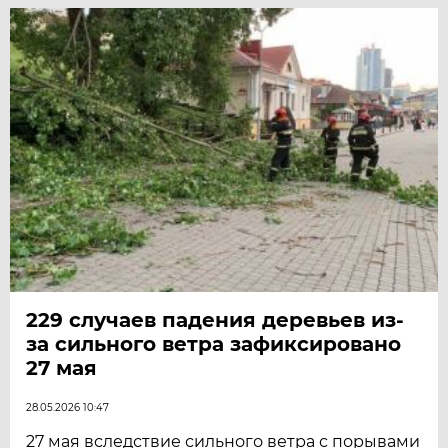
229 случаев падения деревьев из-
за сильного ветра зафиксировано
27 мая
28.05.2026 10:47
27 мая вследствие сильного ветра с порывами