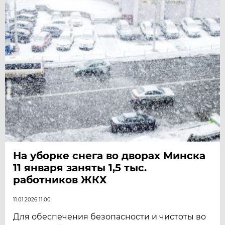
На уборке снега во дворах Минска
11 января заняты 1,5 тыс.
работников ЖКХ
11.01.2026 11:00
Для обеспечения безопасности и чистоты во