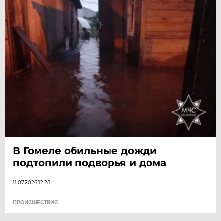
В Гомеле обильные дожди
подтопили подворья и дома
11.07.2026 12:28
ПРОИСШЕСТВИЯ