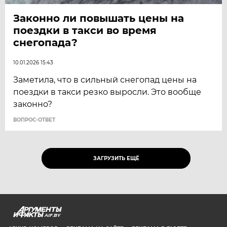
Законно ли повышать цены на
поездки в такси во время
снегопада?
10.01.2026 15:43
Заметила, что в сильный снегопад цены на
поездки в такси резко выросли. Это вообще
законно?
ВОПРОС-ОТВЕТ
ЗАГРУЗИТЬ ЕЩЁ
AIF.BY