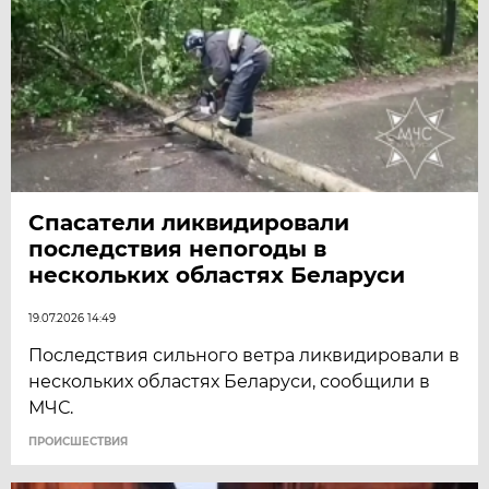
Спасатели ликвидировали
последствия непогоды в
нескольких областях Беларуси
19.07.2026 14:49
Последствия сильного ветра ликвидировали в
нескольких областях Беларуси, сообщили в
МЧС.
ПРОИСШЕСТВИЯ