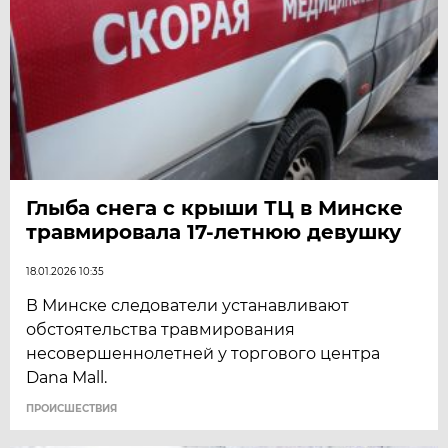
Глыба снега с крыши ТЦ в Минске
травмировала 17-летнюю девушку
18.01.2026 10:35
В Минске следователи устанавливают
обстоятельства травмирования
несовершеннолетней у торгового центра
Dana Mall.
ПРОИСШЕСТВИЯ