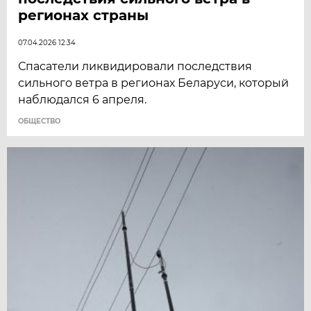
регионах страны
07.04.2026 12:34
Спасатели ликвидировали последствия
сильного ветра в регионах Беларуси, который
наблюдался 6 апреля.
ОБЩЕСТВО