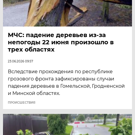
МЧС: падение деревьев из-за
непогоды 22 июня произошло в
трех областях
23.06.2026 09:57
Вследствие прохождения по республике
грозового фронта зафиксированы случаи
падения деревьев в Гомельской, Гродненской
и Минской областях.
ПРОИСШЕСТВИЯ