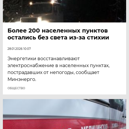
Более 200 населенных пунктов
остались без света из-за стихии
28.01.2026 10:07
Энергетики восстанавливают
электроснабжение в населенных пунктах,
пострадавших от непогоды, сообщает
Минэнерго.
ОБЩЕСТВО