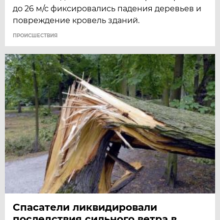
до 26 м/с фиксировались падения деревьев и
повреждение кровель зданий.
ПРОИСШЕСТВИЯ
Спасатели ликвидировали
последствия сильного ветра в