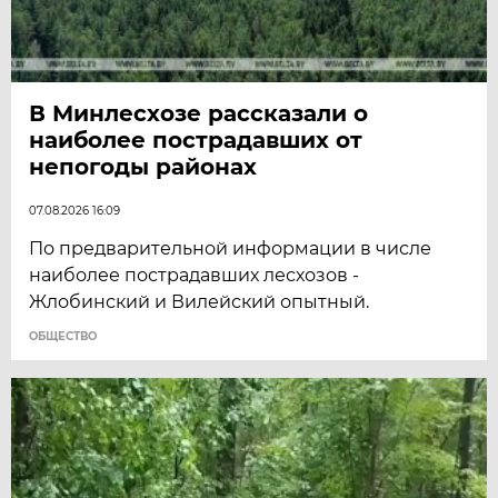
В Минлесхозе рассказали о
наиболее пострадавших от
непогоды районах
07.08.2026 16:09
По предварительной информации в числе
наиболее пострадавших лесхозов -
Жлобинский и Вилейский опытный.
ОБЩЕСТВО