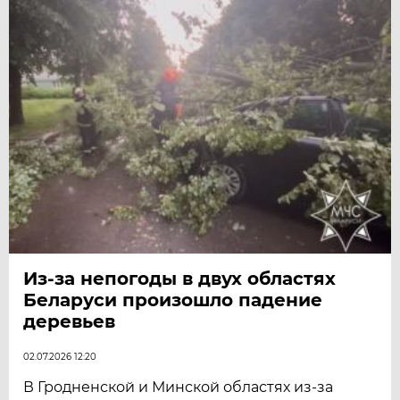
Из-за непогоды в двух областях
Беларуси произошло падение
деревьев
02.07.2026 12:20
В Гродненской и Минской областях из-за