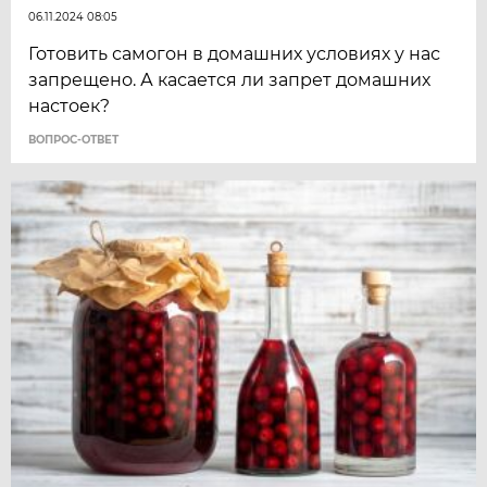
06.11.2024 08:05
Готовить самогон в домашних условиях у нас
запрещено. А касается ли запрет домашних
настоек?
ВОПРОС-ОТВЕТ