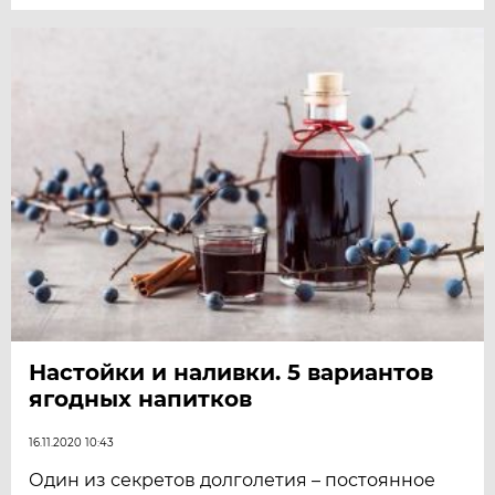
Настойки и наливки. 5 вариантов
ягодных напитков
16.11.2020 10:43
Один из секретов долголетия – постоянное