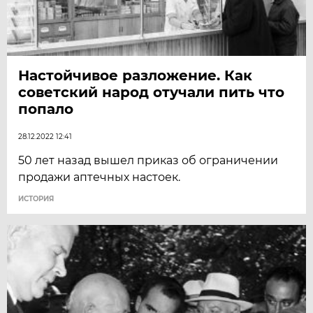
Настойчивое разложение. Как
советский народ отучали пить что
попало
28.12.2022 12:41
50 лет назад вышел приказ об ограничении
продажи аптечных настоек.
ИСТОРИЯ