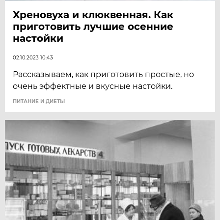
Хреновуха и клюквенная. Как
приготовить лучшие осенние
настойки
02.10.2023 10:43
Рассказываем, как приготовить простые, но
очень эффектные и вкусные настойки.
ПИТАНИЕ И ДИЕТЫ