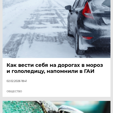
Как вести себя на дорогах в мороз
и гололедицу, напомнили в ГАИ
02.02.2026 18:41
ОБЩЕСТВО