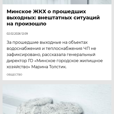
Минское ЖКХ о прошедших
выходных: внештатных ситуаций
на произошло
02.02.2026 12:09
За прошедшие выходные на объектах
водоснабжения и теплоснабжения ЧП не
зафиксировано, рассказала генеральный
директор ГО «Минское городское жилищное
хозяйство» Марина Толстик.
ОБЩЕСТВО