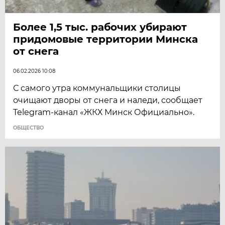
Более 1,5 тыс. рабочих убирают
придомовые территории Минска
от снега
06.02.2026 10:08
С самого утра коммунальщики столицы
очищают дворы от снега и наледи, сообщает
Telegram-канал «ЖКХ Минск Официально».
ОБЩЕСТВО