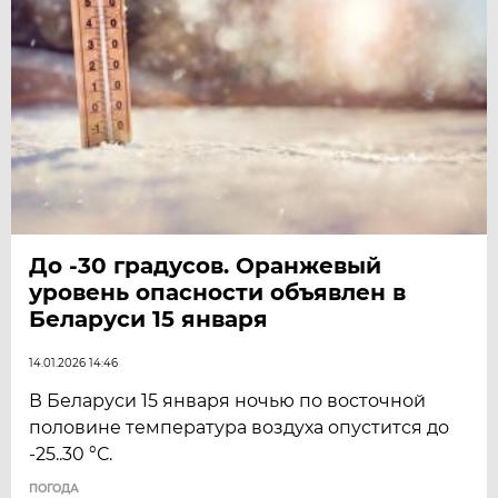
До -30 градусов. Оранжевый
уровень опасности объявлен в
Беларуси 15 января
14.01.2026 14:46
В Беларуси 15 января ночью по восточной
половине температура воздуха опустится до
-25..30 °С.
ПОГОДА