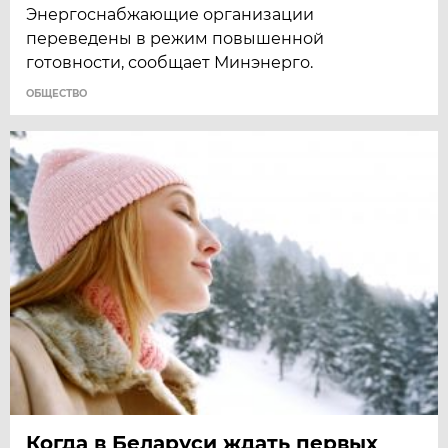
Энергоснабжающие организации
переведены в режим повышенной
готовности, сообщает Минэнерго.
ОБЩЕСТВО
Когда в Беларуси ждать первых