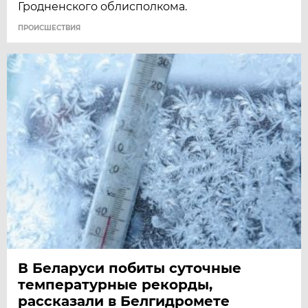
Гродненского облисполкома.
ПРОИСШЕСТВИЯ
В Беларуси побиты суточные
температурные рекорды,
рассказали в Белгидромете