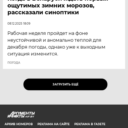
ощутимых зимних морозов,
рассказали синоптики
08.12.2025 18:09
Рабочая неделя пройдет на фоне
неустойчивой и аномально теплой для
декабря погоды, однако уже к выходным
ситуация изменится.
ПОГОДА
ЗАГРУЗИТЬ ЕЩЁ
AIF.BY
АРХИВ НОМЕРОВ
РЕКЛАМА НА САЙТЕ
РЕКЛАМА В ГАЗЕТЕ