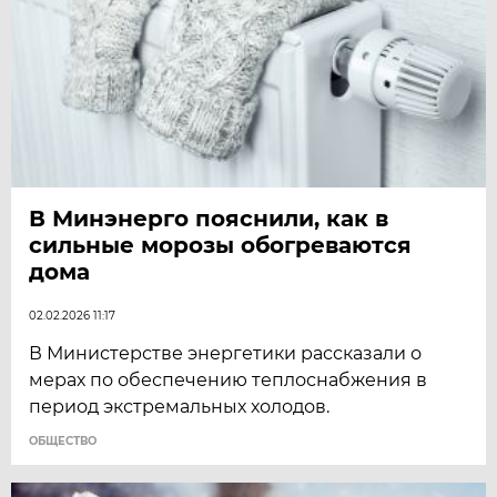
В Минэнерго пояснили, как в
сильные морозы обогреваются
дома
02.02.2026 11:17
В Министерстве энергетики рассказали о
мерах по обеспечению теплоснабжения в
период экстремальных холодов.
ОБЩЕСТВО