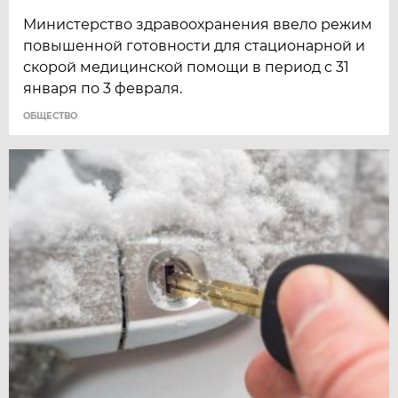
Министерство здравоохранения ввело режим
повышенной готовности для стационарной и
скорой медицинской помощи в период с 31
января по 3 февраля.
ОБЩЕСТВО