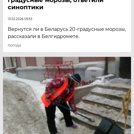
синоптики
13.02.2026 09:53
Вернутся ли в Беларусь 20-градусные морозы,
рассказали в Белгидромете.
ПОГОДА