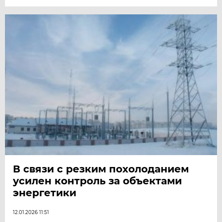
В связи с резким похолоданием
усилен контроль за объектами
энергетики
12.01.2026 11:51