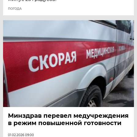
ПОГОДА
Минздрав перевел медучреждения
в режим повышенной готовности
01.02.2026 09:00