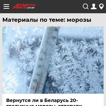
AIF.BY
Материалы по теме: морозы
Вернутся ли в Беларусь 20-
градусные морозы, ответили