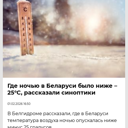
Где ночью в Беларуси было ниже –
25°С, рассказали синоптики
01.02.2026 16:50
В Белгидроме рассказали, где в Беларуси
температура воздуха ночью опускалась ниже
минус 25 градусов.