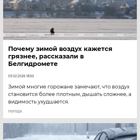
Почему зимой воздух кажется
грязнее, рассказали в
Белгидромете
03.02.2026 18:50
Зимой многие горожане замечают, что воздух
становится более плотным, дышать сложнее, а
видимость ухудшается.
ПОГОДА